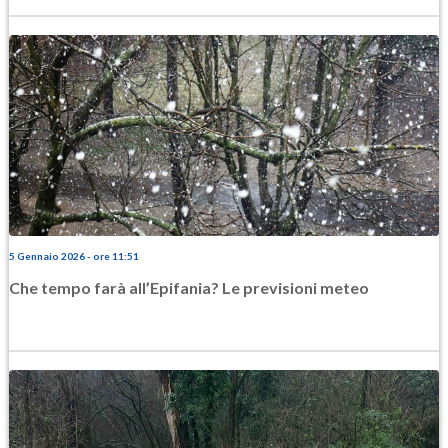
5 Gennaio 2026 - ore 11:51
Che tempo farà all’Epifania? Le previsioni meteo