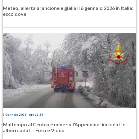
Meteo, allerta arancione e gialla il 6 gennaio 2026 in Italia:
ecco dove
5 Gennaio 2026 - ore 12:34
Maltempo al Centro e neve sull'Appennino: incidenti e
alberi caduti - Foto e Video