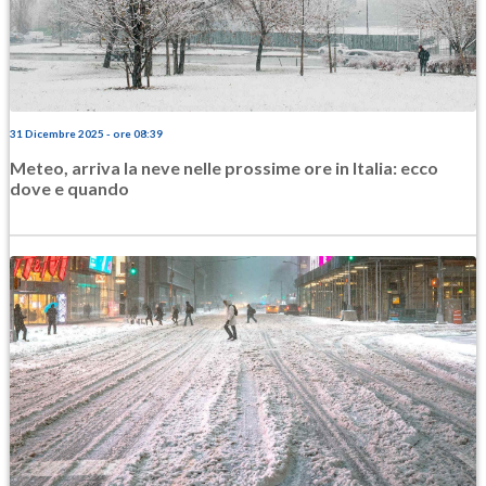
31 Dicembre 2025 - ore 08:39
Meteo, arriva la neve nelle prossime ore in Italia: ecco
dove e quando