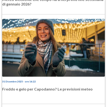
di gennaio 2026?
31 Dicembre 2025 - ore 16:22
Freddo e gelo per Capodanno? Le previsioni meteo