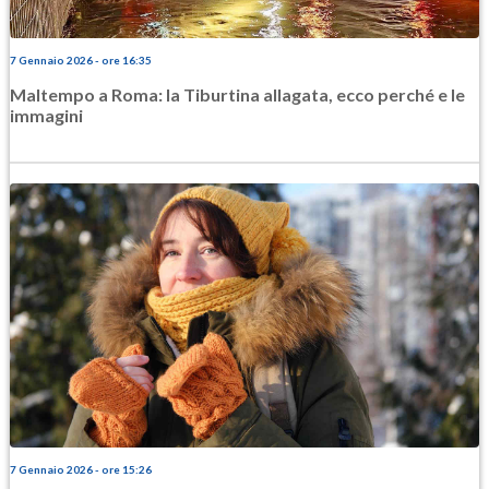
7 Gennaio 2026 - ore 16:35
Maltempo a Roma: la Tiburtina allagata, ecco perché e le
immagini
7 Gennaio 2026 - ore 15:26