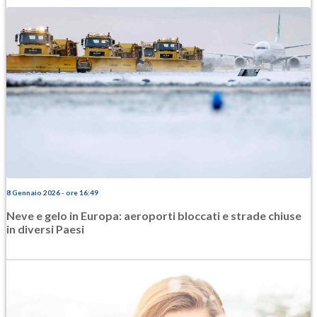
8 Gennaio 2026 - ore 16:49
Neve e gelo in Europa: aeroporti bloccati e strade chiuse
in diversi Paesi