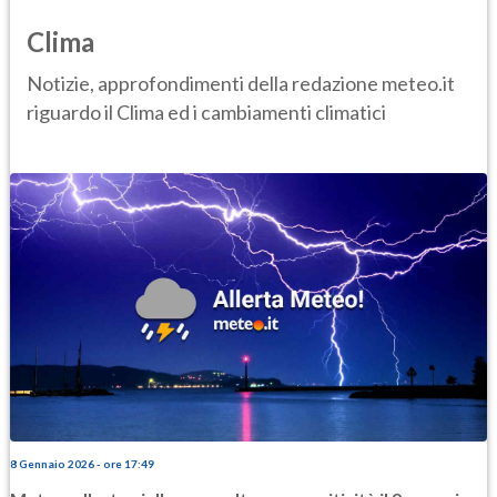
Clima
Notizie, approfondimenti della redazione meteo.it
riguardo il Clima ed i cambiamenti climatici
8 Gennaio 2026 - ore 17:49