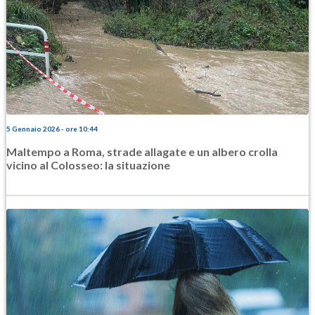
5 Gennaio 2026 - ore 10:44
Maltempo a Roma, strade allagate e un albero crolla
vicino al Colosseo: la situazione