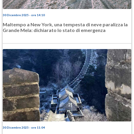
30 Dicembre 2025 - ore 14:10
Maltempo a New York, una tempesta di neve paralizza la
Grande Mela: dichiarato lo stato di emergenza
30 Dicembre 2025 - ore 11:04