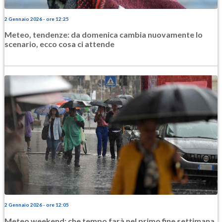
2 Gennaio 2026 - ore 12:25
Meteo, tendenze: da domenica cambia nuovamente lo
scenario, ecco cosa ci attende
2 Gennaio 2026 - ore 12:05
Meteo weekend: che tempo farà nel primo fine settimana