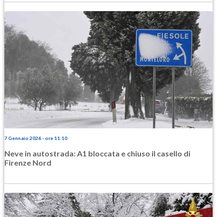
7 Gennaio 2026 - ore 11:10
Neve in autostrada: A1 bloccata e chiuso il casello di
Firenze Nord