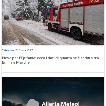
7 Gennaio 2026 - ore 10:27
Neve per l'Epifania: ecco i dati di quanta ne è caduta tra
Emilia e Marche