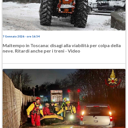
7 Gennaio 2026 - ore 16:54
Maltempo in Toscana: disagi alla viabilità per colpa della
neve. Ritardi anche per i treni - Video