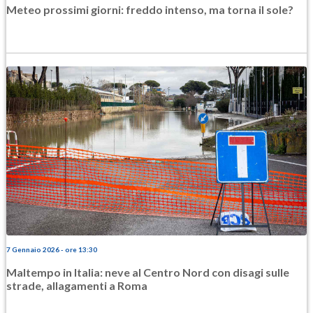
Meteo prossimi giorni: freddo intenso, ma torna il sole?
7 Gennaio 2026 - ore 13:30
Maltempo in Italia: neve al Centro Nord con disagi sulle
strade, allagamenti a Roma