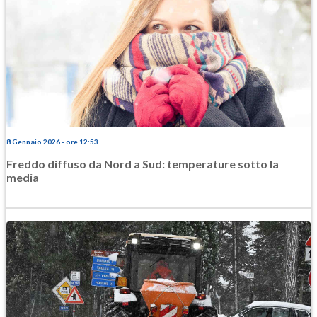
8 Gennaio 2026 - ore 12:53
Freddo diffuso da Nord a Sud: temperature sotto la
media