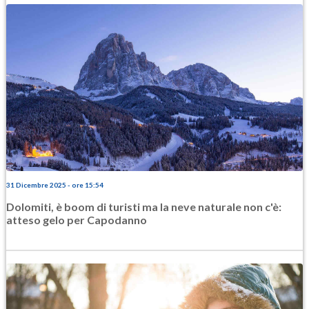
31 Dicembre 2025 - ore 15:54
Dolomiti, è boom di turisti ma la neve naturale non c'è:
atteso gelo per Capodanno