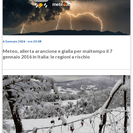
6 Gennaio 2026 - ore 20:08
Meteo, allerta arancione e gialla per maltempo il 7
gennaio 2016 in Italia: le regioni a rischio