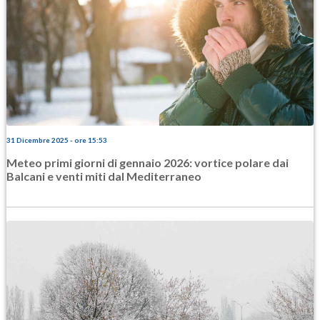
31 Dicembre 2025 - ore 15:53
Meteo primi giorni di gennaio 2026: vortice polare dai
Balcani e venti miti dal Mediterraneo