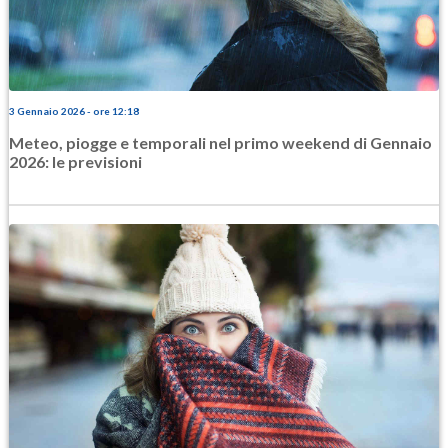
3 Gennaio 2026 - ore 12:18
Meteo, piogge e temporali nel primo weekend di Gennaio
2026: le previsioni