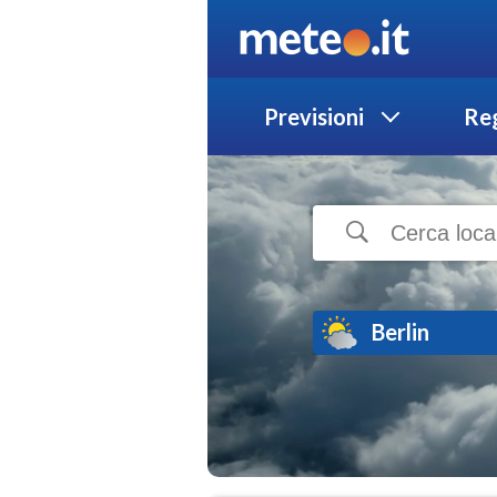
Previsioni
Reg
Berlin