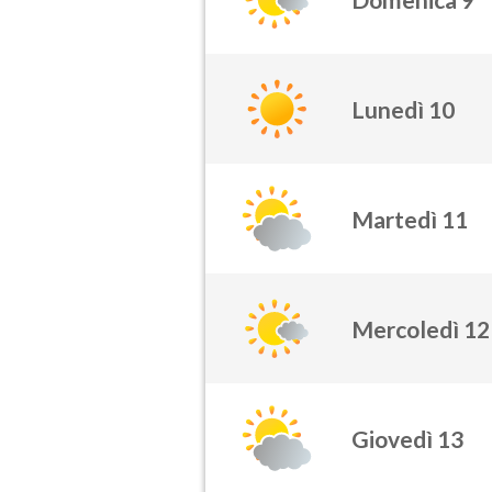
Lunedì 10
Martedì 11
Mercoledì 12
Giovedì 13