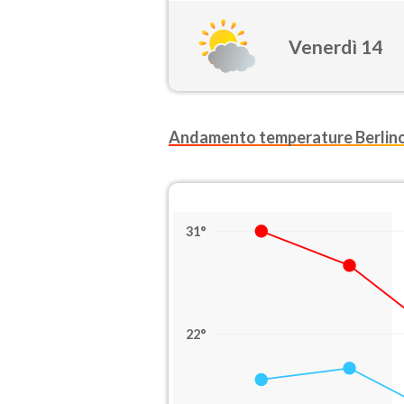
Venerdì 14
Andamento temperature Berlin
31°
22°