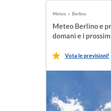
Meteo
Berlino
Meteo Berlino e pr
domani e i prossimi
Vota le previsioni!