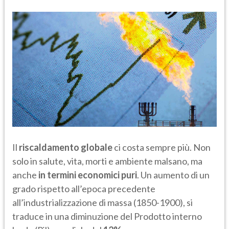
Il
riscaldamento globale
ci costa sempre più. Non
solo in salute, vita, morti e ambiente malsano, ma
anche
in termini economici puri
. Un aumento di un
grado rispetto all’epoca precedente
all’industrializzazione di massa (1850-1900), si
traduce in una diminuzione del Prodotto interno