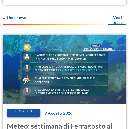
Ultime news
Vedi
tutte
TENDENZA
7 Agosto 2026
Meteo: settimana di Ferragosto al