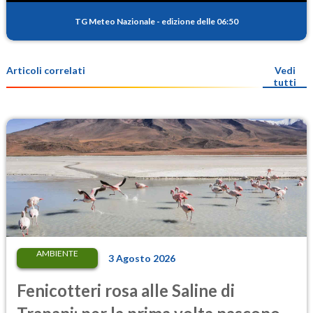
TG Meteo Nazionale
-
edizione delle 06:50
Articoli correlati
Vedi
tutti
AMBIENTE
3 Agosto 2026
Fenicotteri rosa alle Saline di