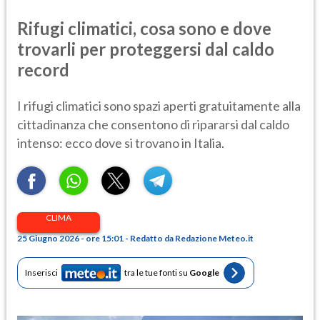
Rifugi climatici, cosa sono e dove
trovarli per proteggersi dal caldo
record
I rifugi climatici sono spazi aperti gratuitamente alla
cittadinanza che consentono di ripararsi dal caldo
intenso: ecco dove si trovano in Italia.
CLIMA
25 Giugno 2026 - ore 15:01 - Redatto da Redazione Meteo.it
Inserisci
tra le tue fonti su
Google