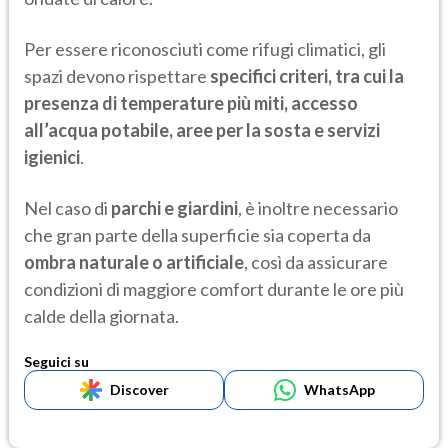
Per essere riconosciuti come rifugi climatici, gli
spazi devono rispettare
specifici criteri, tra cui la
presenza di temperature più miti, accesso
all’acqua potabile, aree per la sosta e servizi
igienici
.
Nel caso di
parchi e giardini
, è inoltre necessario
che gran parte della superficie sia coperta da
ombra naturale o artificiale
, così da assicurare
condizioni di maggiore comfort durante le ore più
calde della giornata.
Seguici su
Discover
WhatsApp