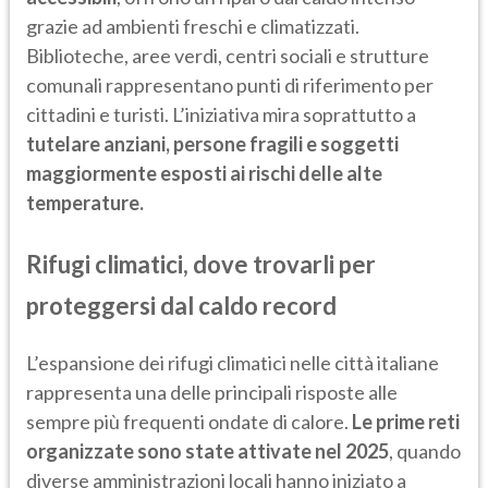
grazie ad ambienti freschi e climatizzati.
Biblioteche, aree verdi, centri sociali e strutture
comunali rappresentano punti di riferimento per
cittadini e turisti. L’iniziativa mira soprattutto a
tutelare anziani, persone fragili e soggetti
maggiormente esposti ai rischi delle alte
temperature.
Rifugi climatici, dove trovarli per
proteggersi dal caldo record
L’espansione dei rifugi climatici nelle città italiane
rappresenta una delle principali risposte alle
sempre più frequenti ondate di calore.
Le prime reti
organizzate sono state attivate nel 2025
, quando
diverse amministrazioni locali hanno iniziato a