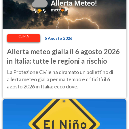
CLIMA
5 Agosto 2026
Allerta meteo gialla il 6 agosto 2026
in Italia: tutte le regioni a rischio
La Protezione Civile ha diramato un bollettino di
allerta meteo gialla per maltempo e criticità il 6
agosto 2026 in Italia: ecco dove.