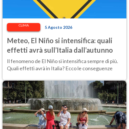
CLIMA
5 Agosto 2026
Meteo, El Niño si intensifica: quali
effetti avrà sull’Italia dall’autunno
Il fenomeno de El Niño si intensifica sempre di più.
Quali effetti avrà in Italia? Ecco le conseguenze