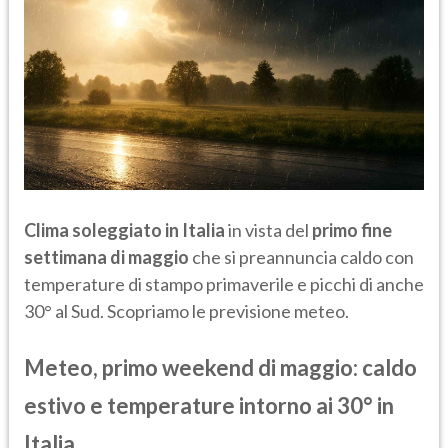
Clima soleggiato in Italia
in vista del
primo fine
settimana di maggio
che si preannuncia caldo con
temperature di stampo primaverile e picchi di anche
30° al Sud. Scopriamo le previsione meteo.
Meteo, primo weekend di maggio: caldo
estivo e temperature intorno ai 30° in
Italia