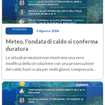
TENDENZA
5 Agosto 2026
Meteo, l'ondata di caldo si conferma
duratura
Le attuali proiezioni non mostrano una vera
modifica della circolazione con una prosecuzione
del caldo fuori scala per molti giorni, compresa la
settimana di Ferragosto