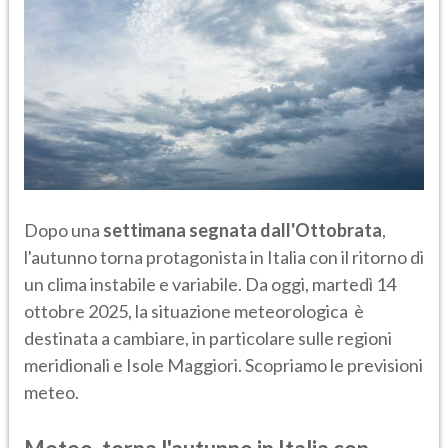
Dopo una
settimana segnata dall'Ottobrata
,
l'autunno torna protagonista in Italia con il ritorno di
un clima instabile e variabile. Da oggi, martedì 14
ottobre 2025, la situazione meteorologica è
destinata a cambiare, in particolare sulle regioni
meridionali e Isole Maggiori. Scopriamo le previsioni
meteo.