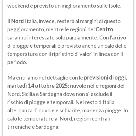
weekend è previsto un miglioramento sulle Isole.
Il
Nord
Italia, invece, resterà ai margini di questo
peggioramento, mentre le regioni del
Centro
saranno interessate solo parzialmente. Con l'arrivo
di piogge e temporali è previsto anche un calo delle
temperature con il ripristino di valori in linea con il
periodo.
Ma entriamo nel dettaglio con le
previsioni di oggi,
martedì 14 ottobre 2025
: nuvole nelle regioni del
Nord, Sicilia e Sardegna dove non si esclude il
rischio di piogge e temporali. Nel resto d'Italia
alternanza di nuvole e schiarite, ma senza piogge. In
calo le temperature al Nord, regioni centrali
tirreniche e Sardegna.