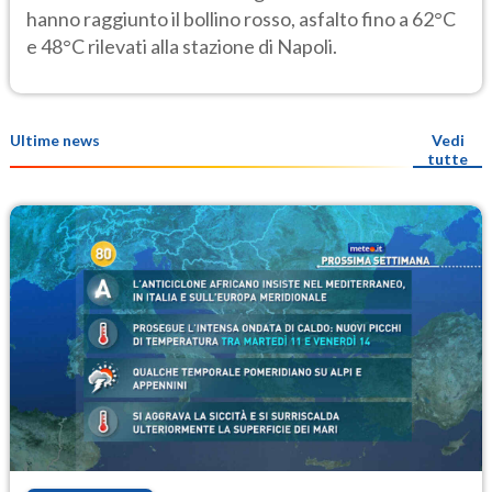
hanno raggiunto il bollino rosso, asfalto fino a 62°C
e 48°C rilevati alla stazione di Napoli.
Ultime news
Vedi
tutte