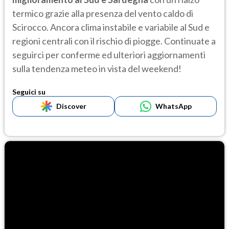
termico grazie alla presenza del vento caldo di
Scirocco. Ancora clima instabile e variabile al Sud e
regioni centrali con il rischio di piogge. Continuate a
seguirci per conferme ed ulteriori aggiornamenti
sulla tendenza meteo in vista del weekend!
Seguici su
Discover
WhatsApp