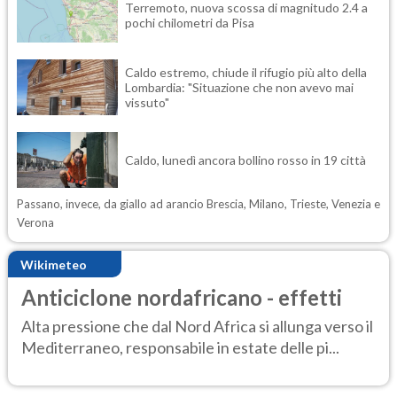
Terremoto, nuova scossa di magnitudo 2.4 a
pochi chilometri da Pisa
Caldo estremo, chiude il rifugio più alto della
Lombardia: "Situazione che non avevo mai
vissuto"
Caldo, lunedì ancora bollino rosso in 19 città
Passano, invece, da giallo ad arancio Brescia, Milano, Trieste, Venezia e
Verona
Wikimeteo
Anticiclone nordafricano - effetti
Alta pressione che dal Nord Africa si allunga verso il
Mediterraneo, responsabile in estate delle pi...