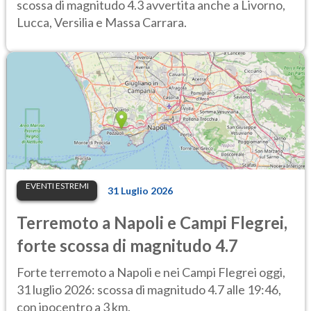
scossa di magnitudo 4.3 avvertita anche a Livorno,
Lucca, Versilia e Massa Carrara.
EVENTI ESTREMI
31 Luglio 2026
Terremoto a Napoli e Campi Flegrei,
forte scossa di magnitudo 4.7
Forte terremoto a Napoli e nei Campi Flegrei oggi,
31 luglio 2026: scossa di magnitudo 4.7 alle 19:46,
con ipocentro a 3 km.