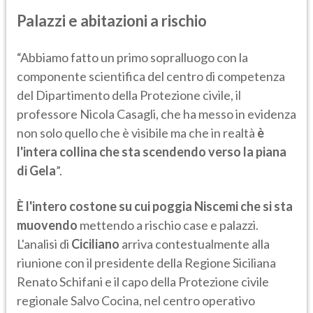
Palazzi e abitazioni a rischio
“Abbiamo fatto un primo sopralluogo con la
componente scientifica del centro di competenza
del Dipartimento della Protezione civile, il
professore Nicola Casagli, che ha messo in evidenza
non solo quello che è visibile ma che in realtà
è
l'intera collina che sta scendendo verso la piana
di Gela
”.
È l'intero costone su cui poggia Niscemi che si sta
muovendo
mettendo a rischio case e palazzi.
L'analisi di
Ciciliano
arriva contestualmente alla
riunione con il presidente della Regione Siciliana
Renato Schifani e il capo della Protezione civile
regionale Salvo Cocina, nel centro operativo