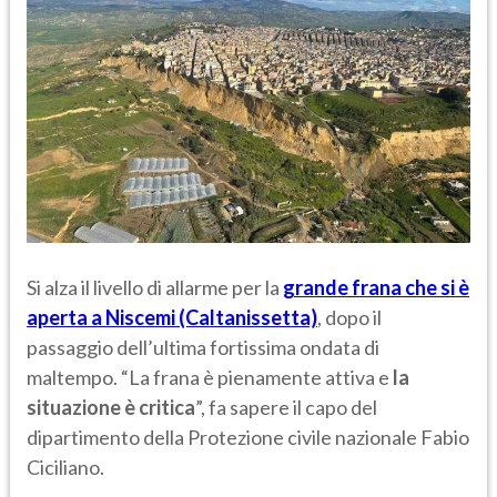
Si alza il livello di allarme per la
grande frana che si è
aperta a Niscemi (Caltanissetta)
, dopo il
passaggio dell’ultima fortissima ondata di
maltempo. “La frana è pienamente attiva e
la
situazione è critica
”, fa sapere il capo del
dipartimento della Protezione civile nazionale Fabio
Ciciliano.