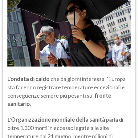
L’ondata di caldo
che da giorni interessa l’Europa
sta facendo registrare temperature eccezionali e
conseguenze sempre più pesanti sul
fronte
sanitario
.
L’
Organizzazione mondiale della sanità
parla di
oltre 1.300 morti in eccesso legate alle alte
temperature dal 21 giugno, mentre milioni di