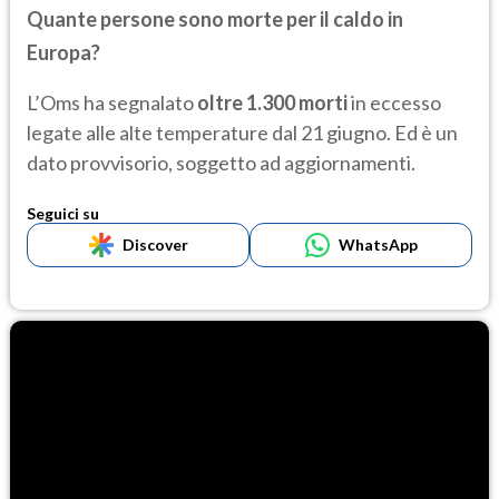
Quante persone sono morte per il caldo in
Europa?
L’Oms ha segnalato
oltre 1.300 morti
in eccesso
legate alle alte temperature dal 21 giugno. Ed è un
dato provvisorio, soggetto ad aggiornamenti.
Seguici su
Discover
WhatsApp