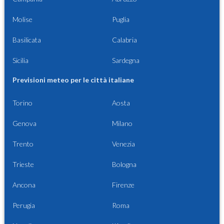
Molise
Puglia
Basilicata
Calabria
Sicilia
Sardegna
Previsioni meteo per le città italiane
Torino
Aosta
Genova
Milano
Trento
Venezia
Trieste
Bologna
Ancona
Firenze
Perugia
Roma