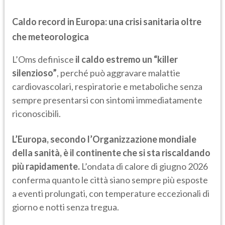
Caldo record in Europa: una crisi sanitaria oltre
che meteorologica
L’Oms definisce
il caldo estremo un “killer
silenzioso”
, perché può aggravare malattie
cardiovascolari, respiratorie e metaboliche senza
sempre presentarsi con sintomi immediatamente
riconoscibili.
L’Europa, secondo l’Organizzazione mondiale
della sanità, è il continente che si sta riscaldando
più rapidamente.
L’ondata di calore di giugno 2026
conferma quanto le città siano sempre più esposte
a eventi prolungati, con temperature eccezionali di
giorno e notti senza tregua.