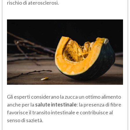
rischio di aterosclerosi.
Gli esperti considerano la zucca un ottimo alimento
anche per la
salute intestinale
: la presenza di fibre
favorisce il transito intestinale e contribuisce al
senso di sazietà.