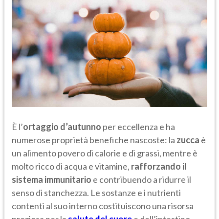
È l’
ortaggio d’autunno
per eccellenza e ha
numerose proprietà benefiche nascoste: la
zucca
è
un alimento povero di calorie e di grassi, mentre è
molto ricco di acqua e vitamine,
rafforzando il
sistema immunitario
e contribuendo a ridurre il
senso di stanchezza. Le sostanze e i nutrienti
contenti al suo interno costituiscono una risorsa