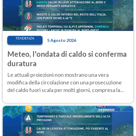
TENDENZA
5 Agosto 2026
Meteo, l'ondata di caldo si conferma
duratura
Le attuali proiezioni non mostrano una vera
modifica della circolazione con una prosecuzione
del caldo fuori scala per molti giorni, compresa la
settimana di Ferragosto