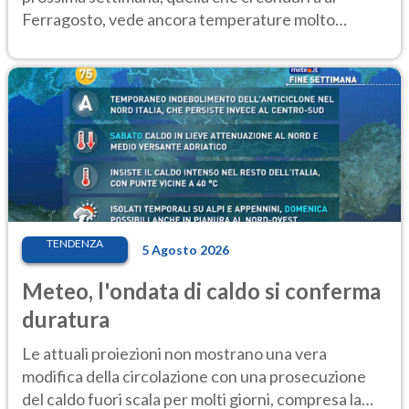
Ferragosto, vede ancora temperature molto
elevate
TENDENZA
5 Agosto 2026
Meteo, l'ondata di caldo si conferma
duratura
Le attuali proiezioni non mostrano una vera
modifica della circolazione con una prosecuzione
del caldo fuori scala per molti giorni, compresa la