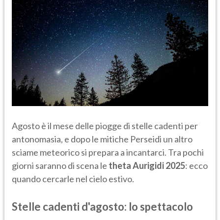
Agosto è il mese delle piogge di stelle cadenti per
antonomasia, e dopo le mitiche Perseidi un altro
sciame meteorico si prepara a incantarci. Tra pochi
giorni saranno di scena le
theta Aurigidi 2025
: ecco
quando cercarle nel cielo estivo.
Stelle cadenti d'agosto: lo spettacolo