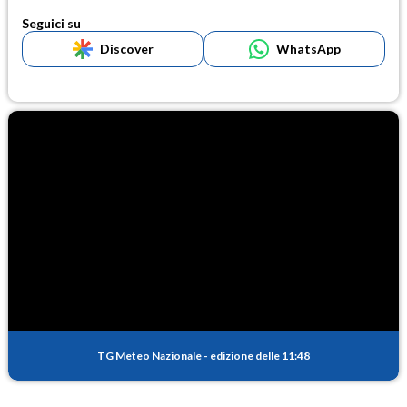
Seguici su
Discover
WhatsApp
TG Meteo Nazionale
-
edizione delle 11:48