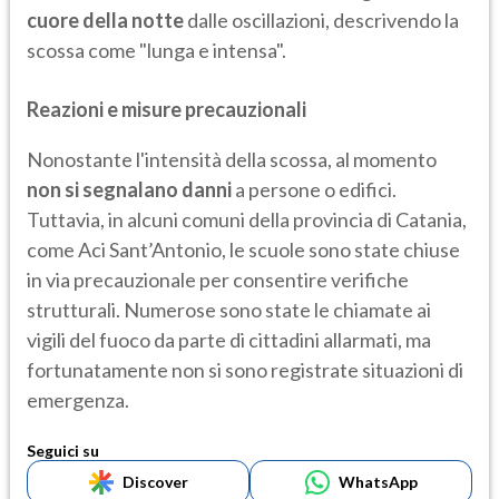
cuore della notte
dalle oscillazioni, descrivendo la
scossa come "lunga e intensa".
Reazioni e misure precauzionali
Nonostante l'intensità della scossa, al momento
non si segnalano danni
a persone o edifici.
Tuttavia, in alcuni comuni della provincia di Catania,
come Aci Sant’Antonio, le scuole sono state chiuse
in via precauzionale per consentire verifiche
strutturali. Numerose sono state le chiamate ai
vigili del fuoco da parte di cittadini allarmati, ma
fortunatamente non si sono registrate situazioni di
emergenza.
Seguici su
Discover
WhatsApp