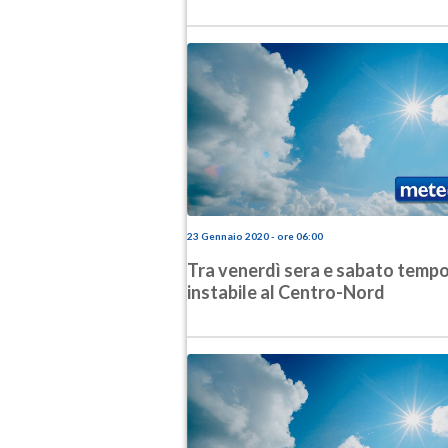
23 Gennaio 2020 - ore 06:00
Tra venerdì sera e sabato temp
instabile al Centro-Nord