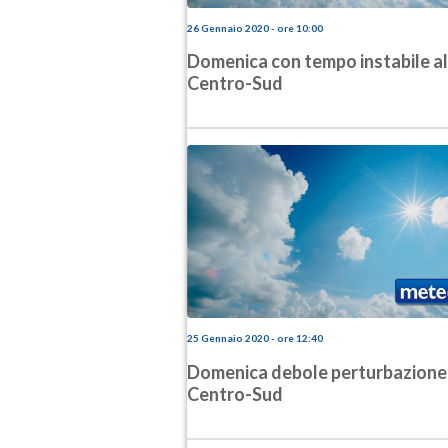
26 Gennaio 2020 - ore 10:00
Domenica con tempo instabile al
Centro-Sud
25 Gennaio 2020 - ore 12:40
Domenica debole perturbazione 
Centro-Sud