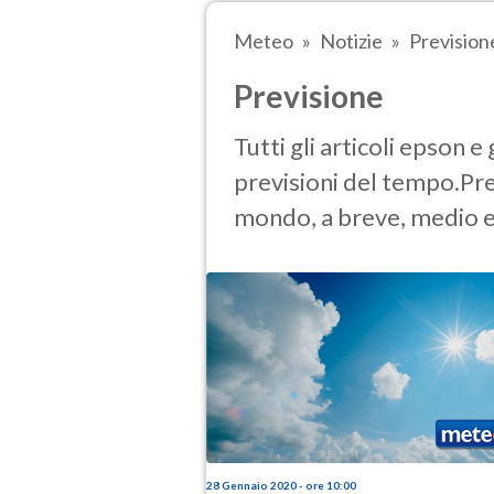
Meteo
Notizie
Prevision
Previsione
Tutti gli articoli epson e 
previsioni del tempo.Prev
mondo, a breve, medio e
28 Gennaio 2020 - ore 10:00