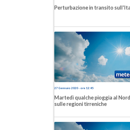
Perturbazione in transito sull'Ita
27 Gennaio 2020 - ore 12:45
Martedì qualche pioggia al Nord
sulle regioni tirreniche