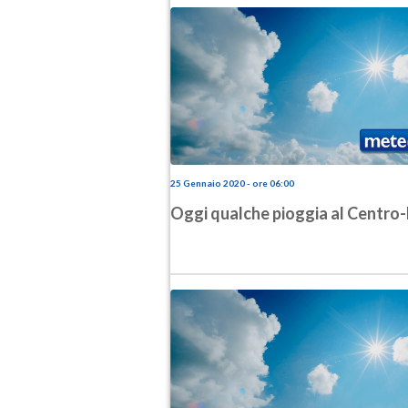
25 Gennaio 2020 - ore 06:00
Oggi qualche pioggia al Centro