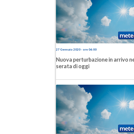
27 Gennaio 2020 - ore 06:00
Nuova perturbazione in arrivo ne
serata di oggi