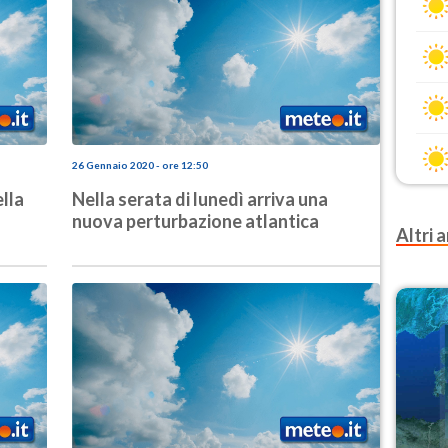
26 Gennaio 2020 - ore 12:50
lla
Nella serata di lunedì arriva una
nuova perturbazione atlantica
Altri a