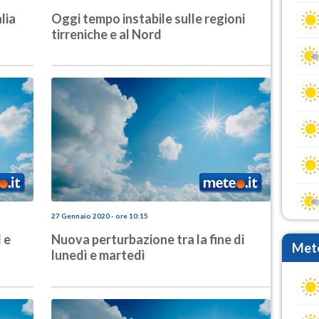
lia
Oggi tempo instabile sulle regioni
tirreniche e al Nord
27 Gennaio 2020 - ore 10:15
 e
Nuova perturbazione tra la fine di
Mete
lunedì e martedì