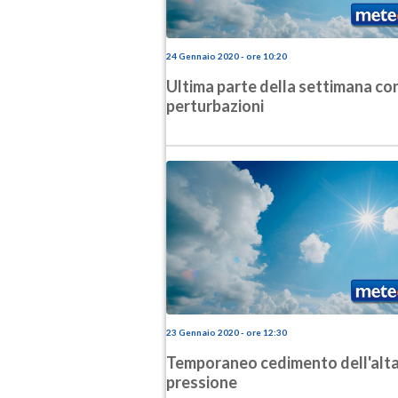
24 Gennaio 2020 - ore 10:20
Ultima parte della settimana co
perturbazioni
23 Gennaio 2020 - ore 12:30
Temporaneo cedimento dell'alt
pressione