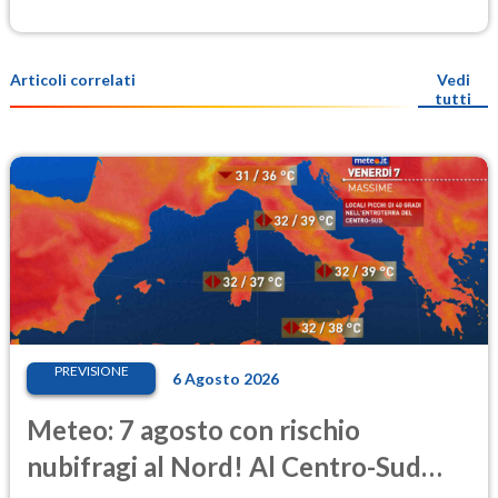
Articoli correlati
Vedi
tutti
PREVISIONE
6 Agosto 2026
Meteo: 7 agosto con rischio
nubifragi al Nord! Al Centro-Sud