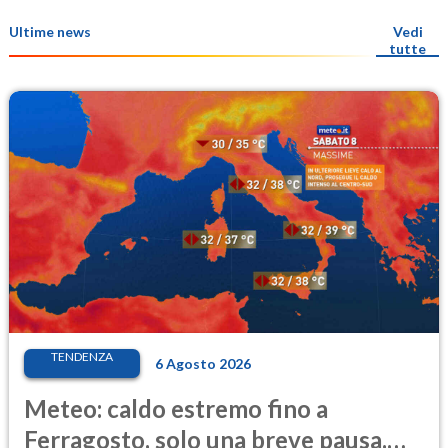
Ultime news
Vedi
tutte
TENDENZA
6 Agosto 2026
Meteo: caldo estremo fino a
Ferragosto, solo una breve pausa.