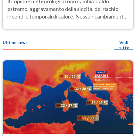
Il copione meteorologico non cambia: caldo
estremo, aggravamento della siccità, del rischio
incendi e temporali di calore. Nessun cambiamento
fino Ferragosto
Ultime news
Vedi
tutte