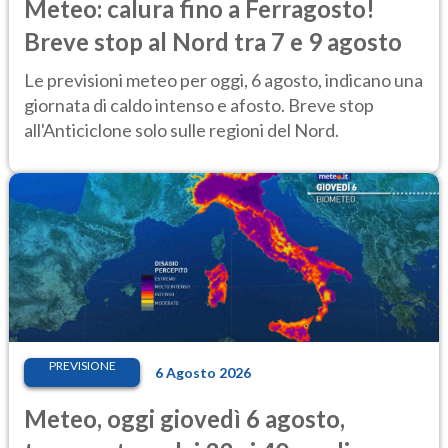
Meteo: calura fino a Ferragosto!
Breve stop al Nord tra 7 e 9 agosto
Le previsioni meteo per oggi, 6 agosto, indicano una
giornata di caldo intenso e afosto. Breve stop
all'Anticiclone solo sulle regioni del Nord.
PREVISIONE
6 Agosto 2026
Meteo, oggi giovedì 6 agosto,