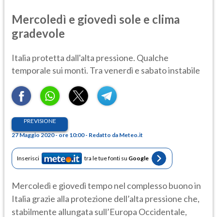
Mercoledì e giovedì sole e clima
gradevole
Italia protetta dall'alta pressione. Qualche
temporale sui monti. Tra venerdì e sabato instabile
PREVISIONE
27 Maggio 2020 - ore 10:00 - Redatto da Meteo.it
Inserisci
tra le tue fonti su
Google
Mercoledì e giovedì tempo nel complesso buono in
Italia grazie alla protezione dell’alta pressione che,
stabilmente allungata sull’Europa Occidentale,