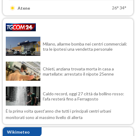
26°
34°
Atene
Milano, allarme bomba nei centri commerciali:
tra le ipotesi una vendetta personale
Chieti, anziana trovata morta in casa a
martellate: arrestato il nipote 25enne
Caldo record, oggi 27 città da bollino rosso:
l'afa resterà fino a Ferragosto
È la prima volta quest'anno che tutti i principali centri urbani
monitorati sono al massimo livello di allerta
Wikimeteo