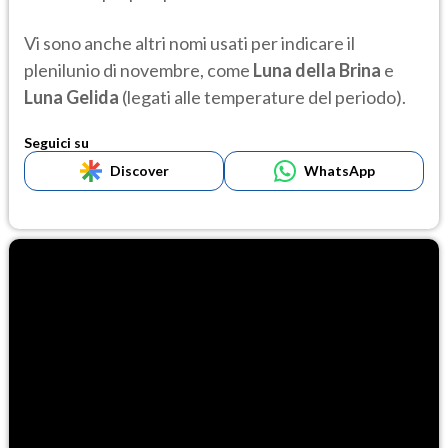
Vi sono anche altri nomi usati per indicare il
plenilunio di novembre, come
Luna della Brina
e
Luna Gelida
(legati alle temperature del periodo).
Seguici su
Discover
WhatsApp