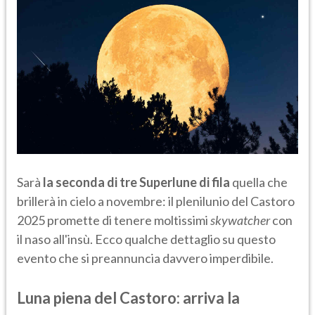
Sarà
la seconda di tre Superlune di fila
quella che
brillerà in cielo a novembre: il plenilunio del Castoro
2025 promette di tenere moltissimi
skywatcher
con
il naso all'insù. Ecco qualche dettaglio su questo
evento che si preannuncia davvero imperdibile.
Luna piena del Castoro: arriva la