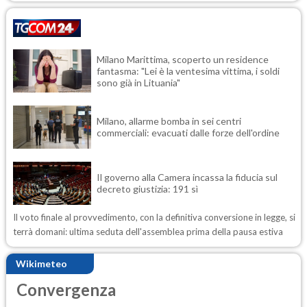
Milano Marittima, scoperto un residence
fantasma: "Lei è la ventesima vittima, i soldi
sono già in Lituania"
Milano, allarme bomba in sei centri
commerciali: evacuati dalle forze dell'ordine
Il governo alla Camera incassa la fiducia sul
decreto giustizia: 191 sì
Il voto finale al provvedimento, con la definitiva conversione in legge, si
terrà domani: ultima seduta dell'assemblea prima della pausa estiva
Wikimeteo
Convergenza