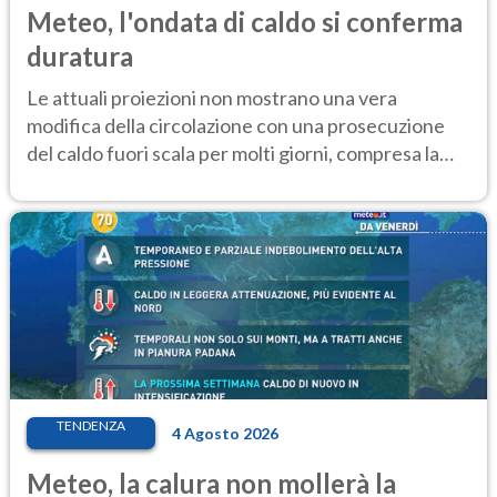
Meteo, l'ondata di caldo si conferma
duratura
Le attuali proiezioni non mostrano una vera
modifica della circolazione con una prosecuzione
del caldo fuori scala per molti giorni, compresa la
settimana di Ferragosto
TENDENZA
4 Agosto 2026
Meteo, la calura non mollerà la