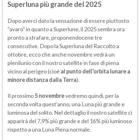
Superluna più grande del 2025
Dopo averci dato la sensazione di essere piuttosto
"avaro" in quanto a Superlune, il 2025 sembra ora
pronto a strafare, proponendocene tre
consecutive. Dopo la Superluna del Raccolto a
ottobre, ecco che anche novembre vedrà un
plenilunio con il nostro satellite in fase di piena
vicino al perigeo (cioè
al punto dell’orbita lunare a
minore distanza dalla Terra
).
Il prossimo
5 novembre
vedremo quindi, per la
seconda volta quest'anno, una Luna più grande e
luminosa del solito. Nel dettaglio il nostro satellite ci
apparirà del 7,9% più grande e del 16% più luminoso
rispetto a una Luna Piena normale.