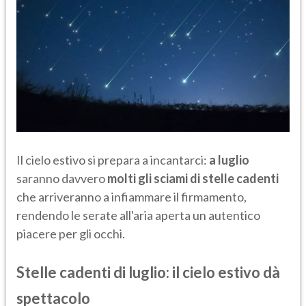
Il cielo estivo si prepara a incantarci:
a luglio
saranno davvero
molti gli sciami di stelle cadenti
che arriveranno a infiammare il firmamento,
rendendo le serate all'aria aperta un autentico
piacere per gli occhi.
Stelle cadenti di luglio: il cielo estivo dà
spettacolo