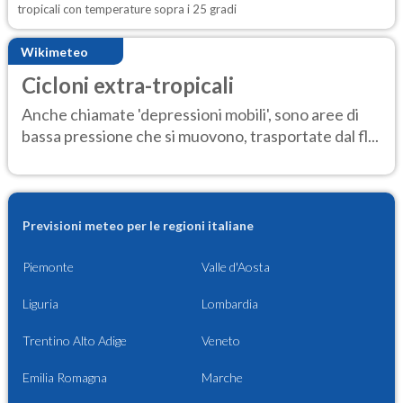
tropicali con temperature sopra i 25 gradi
Wikimeteo
Cicloni extra-tropicali
Anche chiamate 'depressioni mobili', sono aree di
bassa pressione che si muovono, trasportate dal fl...
Previsioni meteo per le regioni italiane
Piemonte
Valle d'Aosta
Liguria
Lombardia
Trentino Alto Adige
Veneto
Emilia Romagna
Marche