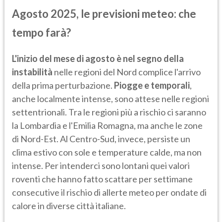
Agosto 2025, le previsioni meteo: che
tempo farà?
L'inizio del mese di agosto è nel segno della
instabilità
nelle regioni del Nord complice l'arrivo
della prima perturbazione.
Piogge e temporali
,
anche localmente intense, sono attese nelle regioni
settentrionali. Tra le regioni più a rischio ci saranno
la Lombardia e l'Emilia Romagna, ma anche le zone
di Nord-Est. Al Centro-Sud, invece, persiste un
clima estivo con sole e temperature calde, ma non
intense. Per intenderci sono lontani quei valori
roventi che hanno fatto scattare per settimane
consecutive il rischio di allerte meteo per ondate di
calore in diverse città italiane.