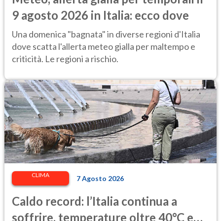
9 agosto 2026 in Italia: ecco dove
Una domenica "bagnata" in diverse regioni d'Italia
dove scatta l'allerta meteo gialla per maltempo e
criticità. Le regioni a rischio.
CLIMA
7 Agosto 2026
Caldo record: l’Italia continua a
soffrire, temperature oltre 40°C e