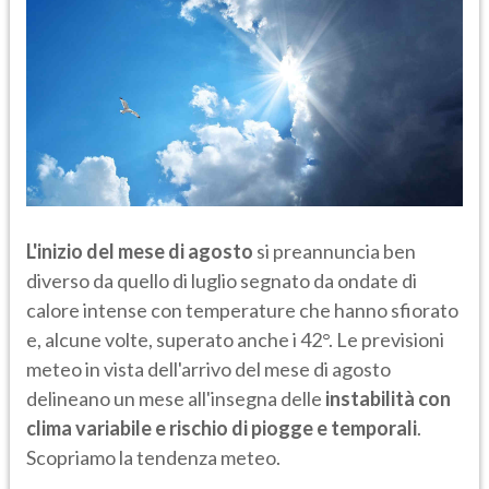
L'inizio del mese di agosto
si preannuncia ben
diverso da quello di luglio segnato da ondate di
calore intense con temperature che hanno sfiorato
e, alcune volte, superato anche i 42°. Le previsioni
meteo in vista dell'arrivo del mese di agosto
delineano un mese all'insegna delle
instabilità con
clima variabile e rischio di piogge e temporali
.
Scopriamo la tendenza meteo.