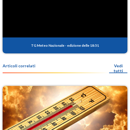
TG Meteo Nazionale
-
edizione delle 18:51
Articoli correlati
Vedi
tutti