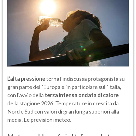
L'alta pressione
torna l'indiscussa protagonista su
gran parte dell’Europa e, in particolare sull’Italia,
con l'avvio della
terza intensa ondata di calore
della stagione 2026. Temperature in crescita da
Nord e Sud con valori di gran lunga superiori alla
media. Le previsioni meteo.