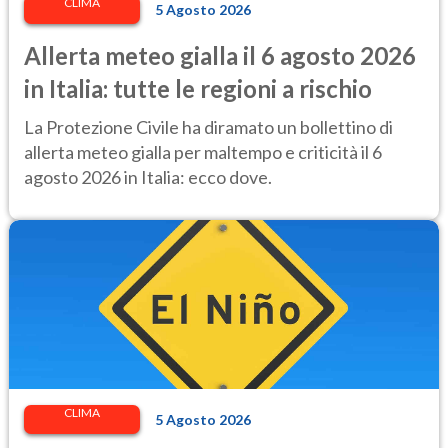
CLIMA
5 Agosto 2026
Allerta meteo gialla il 6 agosto 2026
in Italia: tutte le regioni a rischio
La Protezione Civile ha diramato un bollettino di
allerta meteo gialla per maltempo e criticità il 6
agosto 2026 in Italia: ecco dove.
CLIMA
5 Agosto 2026