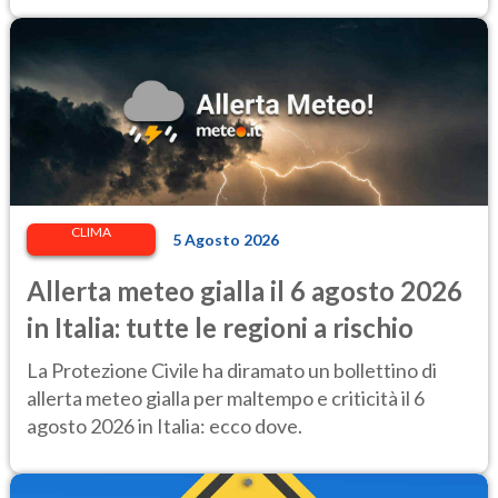
CLIMA
5 Agosto 2026
Allerta meteo gialla il 6 agosto 2026
in Italia: tutte le regioni a rischio
La Protezione Civile ha diramato un bollettino di
allerta meteo gialla per maltempo e criticità il 6
agosto 2026 in Italia: ecco dove.