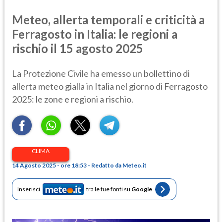
Meteo, allerta temporali e criticità a
Ferragosto in Italia: le regioni a
rischio il 15 agosto 2025
La Protezione Civile ha emesso un bollettino di
allerta meteo gialla in Italia nel giorno di Ferragosto
2025: le zone e regioni a rischio.
CLIMA
14 Agosto 2025 - ore 18:53 - Redatto da Meteo.it
Inserisci
tra le tue fonti su
Google