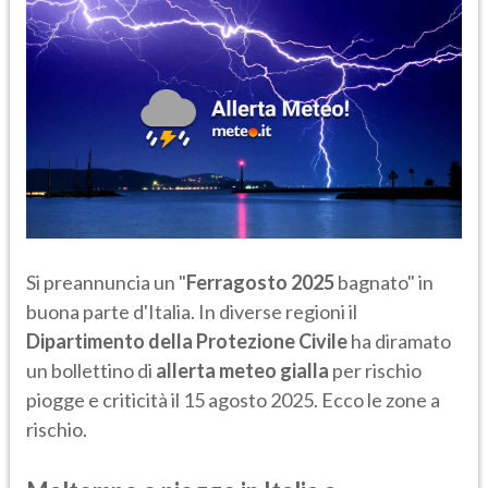
Si preannuncia un "
Ferragosto 2025
bagnato" in
buona parte d'Italia. In diverse regioni il
Dipartimento della Protezione Civile
ha diramato
un bollettino di
allerta meteo gialla
per rischio
piogge e criticità il 15 agosto 2025. Ecco le zone a
rischio.