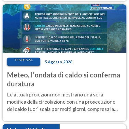
TENDENZA
5 Agosto 2026
Meteo, l'ondata di caldo si conferma
duratura
Le attuali proiezioni non mostrano una vera
modifica della circolazione con una prosecuzione
del caldo fuori scala per molti giorni, compresa la
settimana di Ferragosto