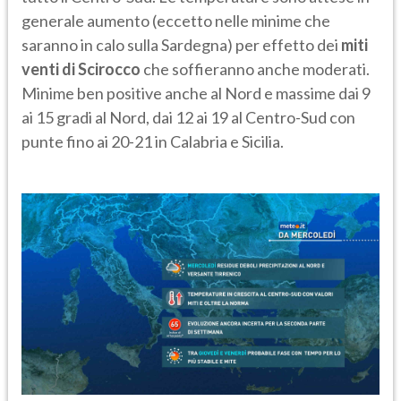
generale aumento (eccetto nelle minime che
saranno in calo sulla Sardegna) per effetto dei
miti
venti di Scirocco
che soffieranno anche moderati.
Minime ben positive anche al Nord e massime dai 9
ai 15 gradi al Nord, dai 12 ai 19 al Centro-Sud con
punte fino ai 20-21 in Calabria e Sicilia.