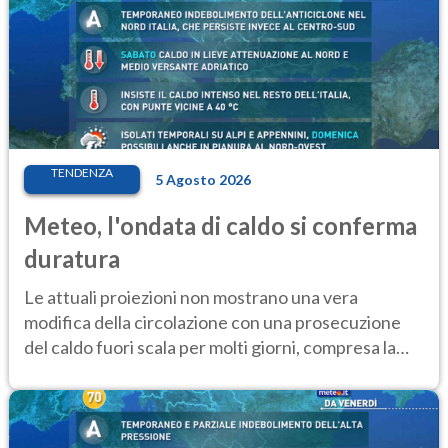
TENDENZA
5 Agosto 2026
Meteo, l'ondata di caldo si conferma
duratura
Le attuali proiezioni non mostrano una vera
modifica della circolazione con una prosecuzione
del caldo fuori scala per molti giorni, compresa la
settimana di Ferragosto