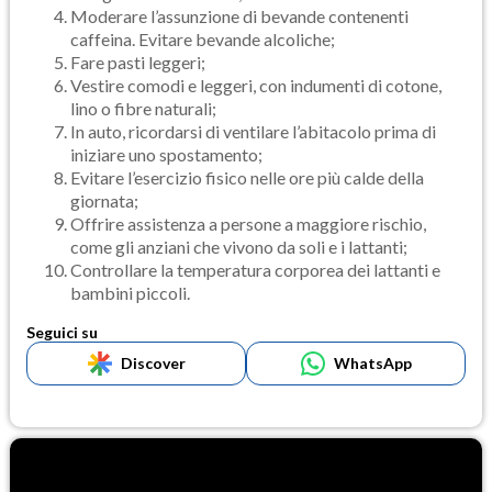
Moderare l’assunzione di bevande contenenti
caffeina. Evitare bevande alcoliche;
Fare pasti leggeri;
Vestire comodi e leggeri, con indumenti di cotone,
lino o fibre naturali;
In auto, ricordarsi di ventilare l’abitacolo prima di
iniziare uno spostamento;
Evitare l’esercizio fisico nelle ore più calde della
giornata;
Offrire assistenza a persone a maggiore rischio,
come gli anziani che vivono da soli e i lattanti;
Controllare la temperatura corporea dei lattanti e
bambini piccoli.
Seguici su
Discover
WhatsApp