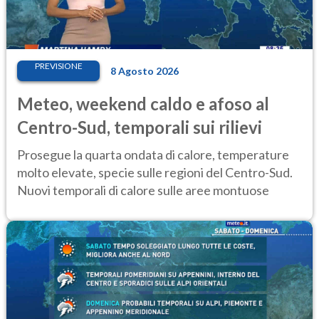
PREVISIONE
8 Agosto 2026
Meteo, weekend caldo e afoso al
Centro-Sud, temporali sui rilievi
Prosegue la quarta ondata di calore, temperature
molto elevate, specie sulle regioni del Centro-Sud.
Nuovi temporali di calore sulle aree montuose