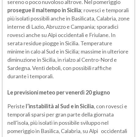
sereno o poco nuvoloso altrove. Nel pomeriggio
prosegue il maltempo in Sicilia
; rovesci e temporali
più isolati possibili anche in Basilicata, Calabria, zone
interne di Lazio, Abruzzo e Campania; sporadici
rovesci anche su Alpi occidentali e Friulane. In
serata residue piogge in Sicilia. Temperature
minime in calo al Sud e in Sicilia; massime in ulteriore
diminuzione in Sicilia, in rialzo al Centro-Nord e
Sardegna. Venti deboli, con possibili raffiche
durante i temporali.
Le previsioni meteo per venerdì 20 giugno
Periste
l’instabilità al Sud e in Sicilia
, con rovesci e
temporali sparsi per gran parte della giornata
nell’isola, più isolati in possibile sviluppo nel
pomeriggio in Basilica, Calabria, su Alpi occidentali