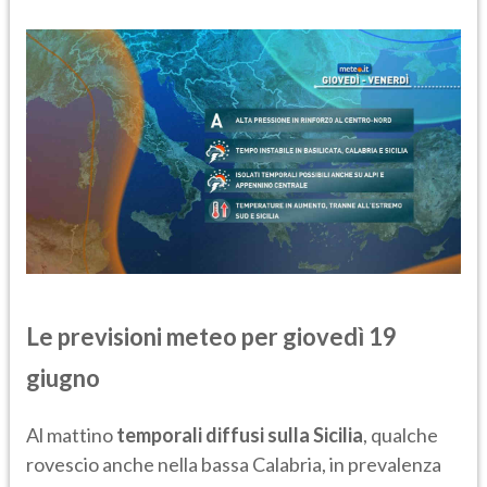
Le previsioni meteo per giovedì 19
giugno
Al mattino
temporali diffusi sulla Sicilia
, qualche
rovescio anche nella bassa Calabria, in prevalenza