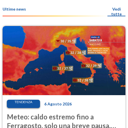
Ultime news
Vedi
tutte
TENDENZA
6 Agosto 2026
Meteo: caldo estremo fino a
Ferragosto, solo una breve pausa.