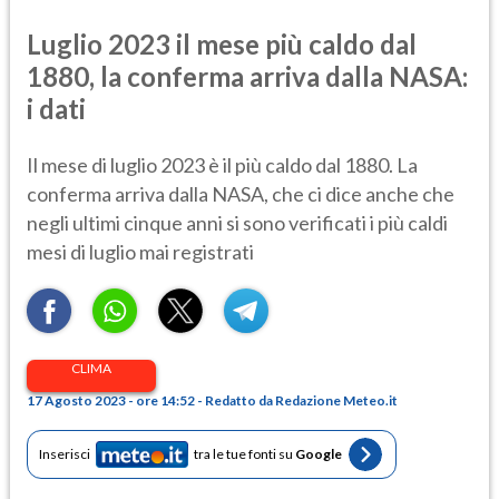
Luglio 2023 il mese più caldo dal
1880, la conferma arriva dalla NASA:
i dati
Il mese di luglio 2023 è il più caldo dal 1880. La
conferma arriva dalla NASA, che ci dice anche che
negli ultimi cinque anni si sono verificati i più caldi
mesi di luglio mai registrati
CLIMA
17 Agosto 2023 - ore 14:52 - Redatto da Redazione Meteo.it
Inserisci
tra le tue fonti su
Google