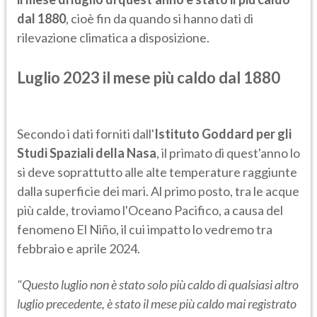
dal 1880
, cioè fin da quando si hanno dati di
rilevazione climatica a disposizione.
Luglio 2023 il mese più caldo dal 1880
Secondo i dati forniti dall'
Istituto Goddard per gli
Studi Spaziali della Nasa
, il primato di quest'anno lo
si deve soprattutto alle alte temperature raggiunte
dalla superficie dei mari. Al primo posto, tra le acque
più calde, troviamo l'Oceano Pacifico, a causa del
fenomeno El Niño, il cui impatto lo vedremo tra
febbraio e aprile 2024.
"Questo luglio non è stato solo più caldo di qualsiasi altro
luglio precedente, è stato il mese più caldo mai registrato