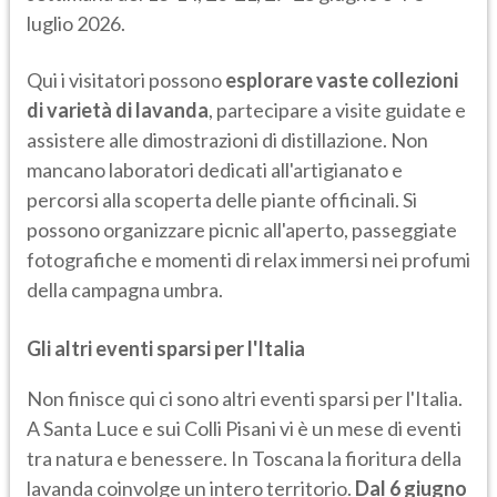
luglio 2026.
Qui i visitatori possono
esplorare vaste collezioni
di varietà di lavanda
, partecipare a visite guidate e
assistere alle dimostrazioni di distillazione. Non
mancano laboratori dedicati all'artigianato e
percorsi alla scoperta delle piante officinali. Si
possono organizzare picnic all'aperto, passeggiate
fotografiche e momenti di relax immersi nei profumi
della campagna umbra.
Gli altri eventi sparsi per l'Italia
Non finisce qui ci sono altri eventi sparsi per l'Italia.
A Santa Luce e sui Colli Pisani vi è un mese di eventi
tra natura e benessere. In Toscana la fioritura della
lavanda coinvolge un intero territorio.
Dal 6 giugno