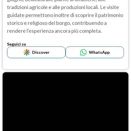
tradizioni agricole e alle produzioni locali. Le visite
guidate permettono inoltre di scoprire il patrimonio
storico e religioso del borgo, contribuendo a
rendere l'esperienza ancora più completa.
Seguici su
Discover
WhatsApp