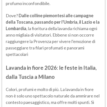
profumo inconfondibile.
Dove?
Dalle colline piemontesi alle campagne
della Toscana, passando per l'Umbria, il Lazio e la
Lombardia
, la fioritura della lavanda richiama ogni
anno migliaia di visitatori. Ebbene sì non occorre
raggiungere la Provenza per vivere l'emozione di
passeggiare tra filari profumati e panorami
spettacolari
Lavanda in fiore 2026: le feste in Italia,
dalla Tuscia a Milano
Colori, profumi e molto di più. La lavanda in fiore
non è solo uno spettacolo naturale da ammirare nel
contesto paesaggistico, ma offre molti spunti. Si