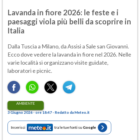
Lavanda in fiore 2026: le feste e i
paesaggi viola più belli da scoprire in
Italia
Dalla Tuscia a Milano, da Assisi a Sale san Giovanni.
Ecco dove vedere la lavanda in fiore nel 2026. Nelle
varie località si organizzano visite guidate,
laboratori e picnic.
AMBIENTE
3 Giugno 2026 - ore 18:47 - Redatto da Meteo.it
Inserisci
tra le tue fonti su
Google