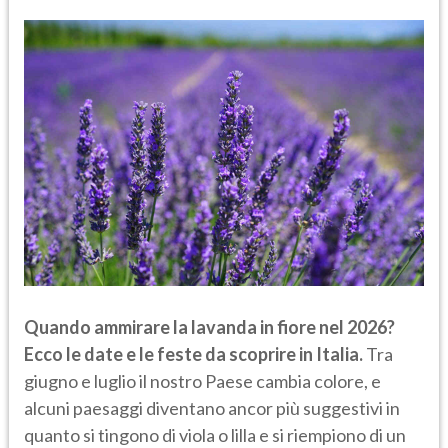
Quando ammirare la lavanda in fiore nel 2026?
Ecco le date e le feste da scoprire in Italia.
Tra
giugno e luglio il nostro Paese cambia colore, e
alcuni paesaggi diventano ancor più suggestivi in
quanto si tingono di viola o lilla e si riempiono di un