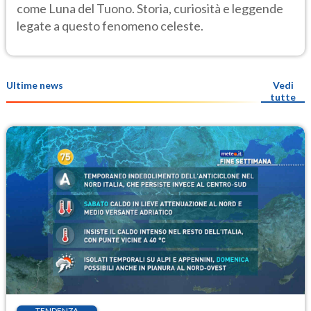
come Luna del Tuono. Storia, curiosità e leggende
legate a questo fenomeno celeste.
Ultime news
Vedi
tutte
TENDENZA