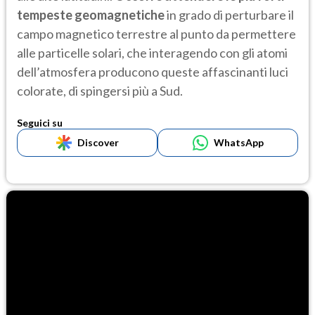
tempeste geomagnetiche
in grado di perturbare il
campo magnetico terrestre al punto da permettere
alle particelle solari, che interagendo con gli atomi
dell’atmosfera producono queste affascinanti luci
colorate, di spingersi più a Sud.
Seguici su
Discover
WhatsApp