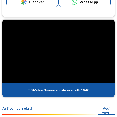
Discover
WhatsApp
TG Meteo Nazionale
-
edizione delle 18:48
Articoli correlati
Vedi
tutti