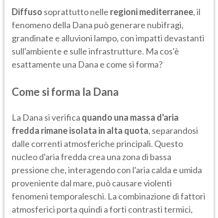
Diffuso
soprattutto nelle
regioni mediterranee
, il
fenomeno della Dana può generare nubifragi,
grandinate e alluvioni lampo, con impatti devastanti
sull'ambiente e sulle infrastrutture. Ma cos'è
esattamente una Dana e come si forma?
Come si forma la Dana
La Dana si verifica
quando una massa d'aria
fredda rimane isolata in alta quota
, separandosi
dalle correnti atmosferiche principali. Questo
nucleo d'aria fredda crea una zona di bassa
pressione che, interagendo con l'aria calda e umida
proveniente dal mare, può causare violenti
fenomeni temporaleschi. La combinazione di fattori
atmosferici porta quindi a forti contrasti termici,