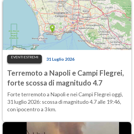
EVENTI ESTREMI
31 Luglio 2026
Terremoto a Napoli e Campi Flegrei,
forte scossa di magnitudo 4.7
Forte terremoto a Napoli e nei Campi Flegrei oggi,
31 luglio 2026: scossa di magnitudo 4.7 alle 19:46,
con ipocentro a 3 km.