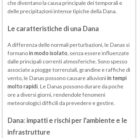
che diventano la causa principale dei temporali e
delle precipitazioni intense tipiche della Dana.
Le caratteristiche di una Dana
A differenza delle normali perturbazioni, le Danas si
formano
in modo isolato
, senza essere influenzate
dalle principali correnti atmosferiche. Sono spesso
associate a piogge torrenziali, grandine e raffiche di
vento, le Danas possono causare alluvioni
in tempi
molto rapidi
. Le Danas possono durare da poche
ore a diversi giorni, rendendole fenomeni
meteorologici difficili da prevedere e gestire.
Dana: impatti e rischi per l'ambiente e le
infrastrutture