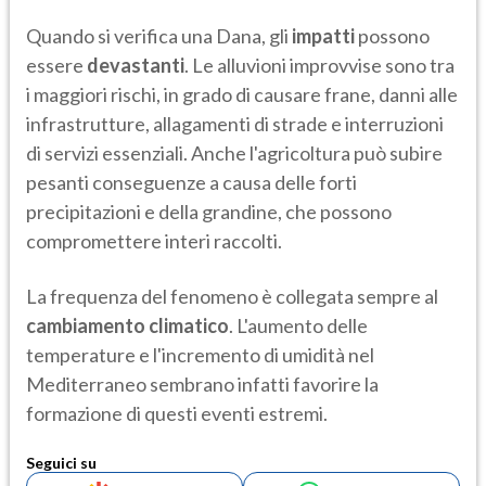
Quando si verifica una Dana, gli
impatti
possono
essere
devastanti
. Le alluvioni improvvise sono tra
i maggiori rischi, in grado di causare frane, danni alle
infrastrutture, allagamenti di strade e interruzioni
di servizi essenziali. Anche l'agricoltura può subire
pesanti conseguenze a causa delle forti
precipitazioni e della grandine, che possono
compromettere interi raccolti.
La frequenza del fenomeno è collegata sempre al
cambiamento climatico
. L'aumento delle
temperature e l'incremento di umidità nel
Mediterraneo sembrano infatti favorire la
formazione di questi eventi estremi.
Seguici su