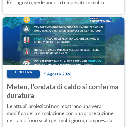
Ferragosto, vede ancora temperature molto
elevate
TENDENZA
5 Agosto 2026
Meteo, l'ondata di caldo si conferma
duratura
Le attuali proiezioni non mostrano una vera
modifica della circolazione con una prosecuzione
del caldo fuori scala per molti giorni, compresa la