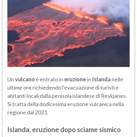
Un
vulcano
è entrato in
eruzione
in
Islanda
nelle
ultime ore richiedendo l'evacuazione di turisti e
abitanti locali dalla penisola islandese di Reykjanes.
Si tratta della dodicesima eruzione vulcanica nella
regione dal 2021.
Islanda, eruzione dopo sciame sismico