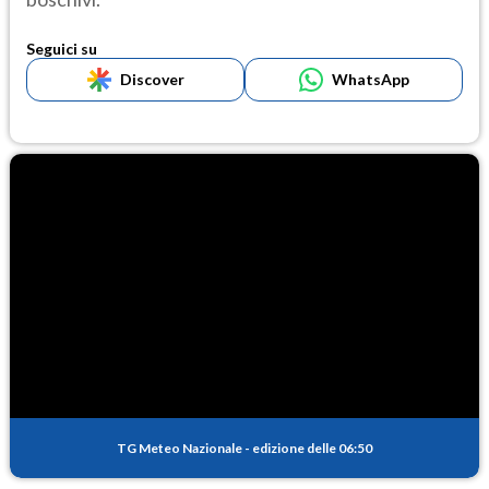
Seguici su
Discover
WhatsApp
TG Meteo Nazionale
-
edizione delle 06:50