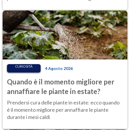
CURIOSITÀ
4 Agosto 2026
Quando è il momento migliore per
annaffiare le piante in estate?
Prendersi cura delle piante in estate: ecco quando
è il momento migliore per annaffiare le piante
durante i mesi caldi