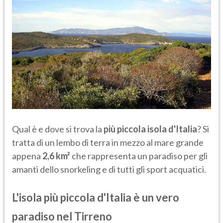
Qual è e dove si trova la
più piccola isola d'Italia
? Si
tratta di un lembo di terra in mezzo al mare grande
appena
2,6 km²
che rappresenta un paradiso per gli
amanti dello snorkeling e di tutti gli sport acquatici.
L'isola più piccola d'Italia è un vero
paradiso nel Tirreno