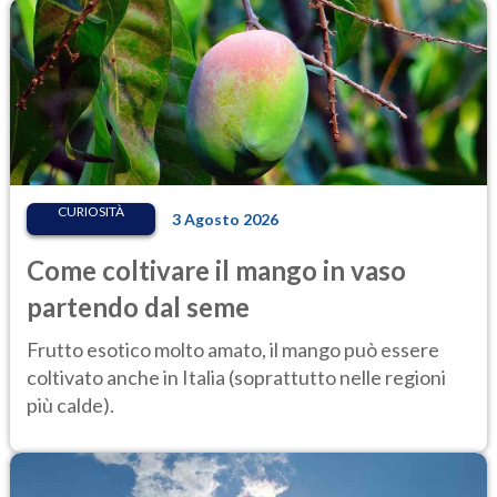
CURIOSITÀ
3 Agosto 2026
Come coltivare il mango in vaso
partendo dal seme
Frutto esotico molto amato, il mango può essere
coltivato anche in Italia (soprattutto nelle regioni
più calde).