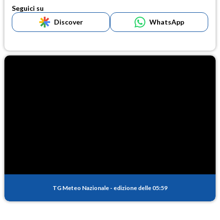
Seguici su
Discover
WhatsApp
TG Meteo Nazionale
-
edizione delle 05:59