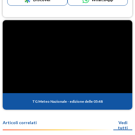
TG Meteo Nazionale
-
edizione delle 05:48
Articoli correlati
Vedi
tutti