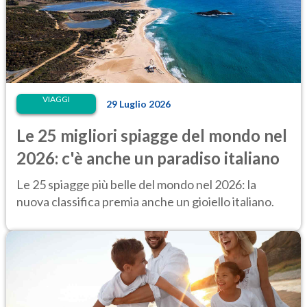
VIAGGI
29 Luglio 2026
Le 25 migliori spiagge del mondo nel
2026: c'è anche un paradiso italiano
Le 25 spiagge più belle del mondo nel 2026: la
nuova classifica premia anche un gioiello italiano.