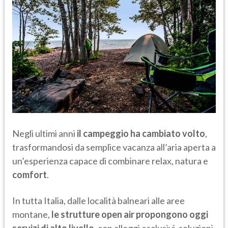
Negli ultimi anni
il campeggio ha cambiato volto
,
trasformandosi da semplice vacanza all’aria aperta a
un’esperienza capace di combinare relax, natura e
comfort
.
In tutta Italia, dalle località balneari alle aree
montane,
le strutture open air propongono oggi