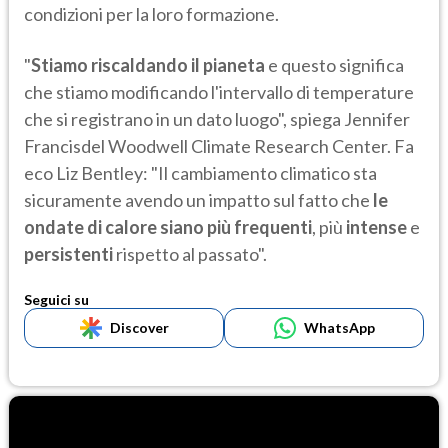
condizioni per la loro formazione.
"
Stiamo riscaldando il pianeta
e questo significa
che stiamo modificando l'intervallo di temperature
che si registrano in un dato luogo", spiega Jennifer
Francisdel Woodwell Climate Research Center. Fa
eco Liz Bentley: "Il cambiamento climatico sta
sicuramente avendo un impatto sul fatto che
le
ondate di calore siano più frequenti
, più
intense
e
persistenti
rispetto al passato".
Seguici su
Discover
WhatsApp