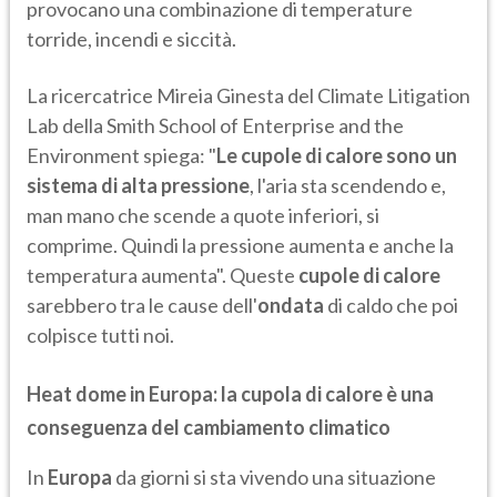
provocano una combinazione di temperature
torride, incendi e siccità.
La ricercatrice Mireia Ginesta del Climate Litigation
Lab della Smith School of Enterprise and the
Environment spiega: "
Le cupole di calore sono un
sistema di alta pressione
, l'aria sta scendendo e,
man mano che scende a quote inferiori, si
comprime. Quindi la pressione aumenta e anche la
temperatura aumenta". Queste
cupole di calore
sarebbero tra le cause dell'
ondata
di caldo che poi
colpisce tutti noi.
Heat dome in Europa: la cupola di calore è una
conseguenza del cambiamento climatico
In
Europa
da giorni si sta vivendo una situazione