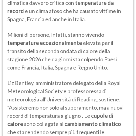
climatica davvero critica con
temperature da
record
e un clima afoso che ha causato vittime in
Spagna, Francia ed anche in Italia.
Milioni di persone, infatti, stanno vivendo
temperature eccezionalmente
elevate per il
transito della seconda ondata di calore della
stagione 2026 che da giorni sta colpendo Paesi
come Francia, Italia, Spagna e Regno Unito.
Liz Bentley, amministratore delegato della Royal
Meteorological Society e professoressa di
meteorologia all'Università di Reading, sostiene:
"Assisteremo non solo al superamento, ma a nuovi
record di temperatura a giugno". Le
cupole di
calore
sono collegate al
cambiamento climatico
che sta rendendo sempre più frequenti le