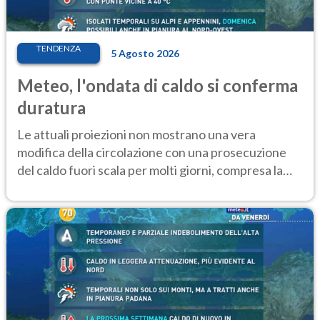
TENDENZA
5 Agosto 2026
Meteo, l'ondata di caldo si conferma
duratura
Le attuali proiezioni non mostrano una vera
modifica della circolazione con una prosecuzione
del caldo fuori scala per molti giorni, compresa la
settimana di Ferragosto