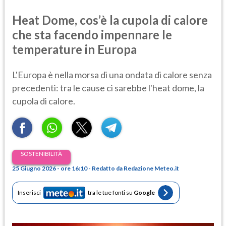
Heat Dome, cos’è la cupola di calore
che sta facendo impennare le
temperature in Europa
L'Europa è nella morsa di una ondata di calore senza
precedenti: tra le cause ci sarebbe l'heat dome, la
cupola di calore.
SOSTENIBILITÀ
25 Giugno 2026 - ore 16:10 - Redatto da Redazione Meteo.it
Inserisci
tra le tue fonti su
Google