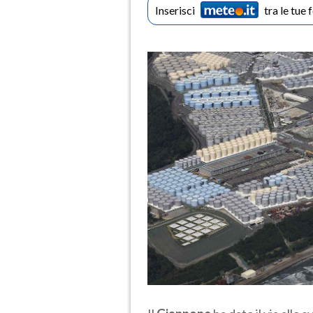
Inserisci
tra le tue 