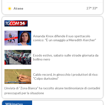
27°
33°
Atene
Amanda Knox difende il suo spettacolo
comico: "È un omaggio a Meredith Kercher"
Esodo estivo, sabato sulle strade giornata da
bollino nero
Caldo record, in ginocchio i produttori di riso:
"Colpo durissimo"
L’inviata di "Zona Bianca" ha raccolto alcune testimonianze di contadini
preoccupati per la situazione
Wikimeteo