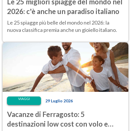
Le 25 migliori spiagge del mondo nel
2026: c'è anche un paradiso italiano
Le 25 spiagge più belle del mondo nel 2026: la
nuova classifica premia anche un gioiello italiano.
VIAGGI
29 Luglio 2026
Vacanze di Ferragosto: 5
destinazioni low cost con volo e