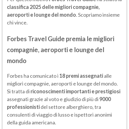
classifica 2025 delle migliori compagnie,
aeroporti e lounge del mondo
. Scopriamo insieme
chi vince.
Forbes Travel Guide premia le migliori
compagnie, aeroporti e lounge del
mondo
Forbes ha comunicato i
18 premi assegnati
alle
migliori compagnie, aeroporti e lounge del mondo.
Si tratta di
riconoscimenti importanti e prestigiosi
assegnati grazie al voto e giudizio di più di
9000
professionisti
del settore alberghiero, tra
consulenti di viaggio di lusso e ispettori anonimi
della guida americana.