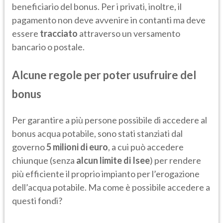
beneficiario del bonus. Per i privati, inoltre, il
pagamento non deve avvenire in contanti ma deve
essere
tracciato
attraverso un
versamento
bancario o postale.
Alcune regole per poter usufruire del
bonus
Per garantire a più persone possibile di accedere al
bonus acqua potabile, sono stati stanziati dal
governo
5 milioni di euro
, a cui può accedere
chiunque (senza
alcun limite di Isee
) per rendere
più efficiente il proprio impianto per l’erogazione
dell’acqua potabile. Ma come è possibile accedere a
questi fondi?