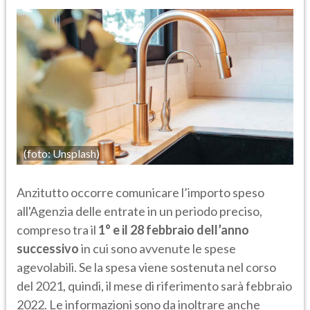
(foto: Unsplash)
Anzitutto occorre comunicare l’importo speso
all'Agenzia delle entrate in un periodo preciso,
compreso tra il
1° e il 28 febbraio dell’anno
successivo
in cui sono avvenute le spese
agevolabili. Se la spesa viene sostenuta nel corso
del 2021, quindi, il mese di riferimento sarà febbraio
2022. Le informazioni sono da inoltrare anche