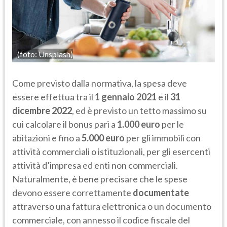
(foto: Unsplash)
Come previsto dalla normativa, la spesa deve
essere effettua tra il
1 gennaio 2021
e il
31
dicembre 2022
, ed è previsto un tetto massimo su
cui calcolare il bonus pari a
1.000 euro
per le
abitazioni e fino a
5.000 euro
per gli immobili con
attività commerciali o istituzionali, per gli esercenti
attività d’impresa ed enti non commerciali.
Naturalmente, è bene precisare che le spese
devono essere correttamente
documentate
attraverso una fattura elettronica o un documento
commerciale, con annesso il codice fiscale del