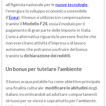
all’Agenzia nazionale per le
nuove tecnologie
,
l’energia e lo sviluppo economico sostenibile
(l'
Enea
). Il bonus si utilizzerà in compensazione
tramite il
Modello F24
, ossia il modulo per il
pagamento di gran parte delle imposte in Italia.
L’unica alternativa riguarda le persone fisiche che
non esercitano attività d’impresa o di lavoro
autonomo, che potranno usufruire del bonus
tramite la
dichiarazione dei redditi
.
Un bonus per tutelare l'ambiente
Il bonus acqua potabile ha come obiettivo principale
una finalità culturale:
modificare le abitudini
degli
italiani, incentivandoli ad adottare comportamenti
virtuosi per se stessi e soprattutto per l’ambiente.