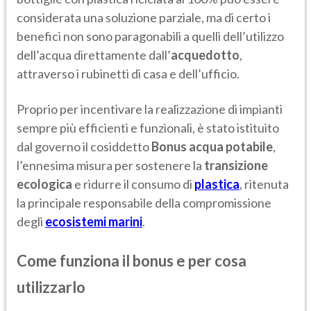
considerata una soluzione parziale, ma di certo i
benefici non sono paragonabili a quelli dell’utilizzo
dell’acqua direttamente dall’
acquedotto
,
attraverso i rubinetti di casa e dell’ufficio.
Proprio per incentivare la realizzazione di impianti
sempre più efficienti e funzionali, è stato istituito
dal governo il cosiddetto
Bonus acqua potabile
,
l’ennesima misura per sostenere la
transizione
ecologica
e ridurre il consumo di
plastica
, ritenuta
la principale responsabile della compromissione
degli
ecosistemi marini
.
Come funziona il bonus e per cosa
utilizzarlo