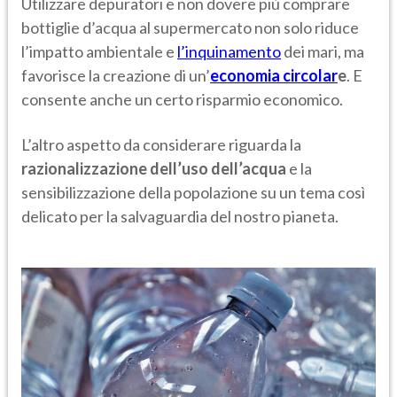
Utilizzare depuratori e non dovere più comprare
bottiglie d’acqua al supermercato non solo riduce
l’impatto ambientale e
l’inquinamento
dei mari, ma
favorisce la creazione di un’
economia circolar
e
. E
consente anche un certo risparmio economico.
L’altro aspetto da considerare riguarda la
razionalizzazione dell’uso dell’acqua
e la
sensibilizzazione della popolazione su un tema così
delicato per la salvaguardia del nostro pianeta.