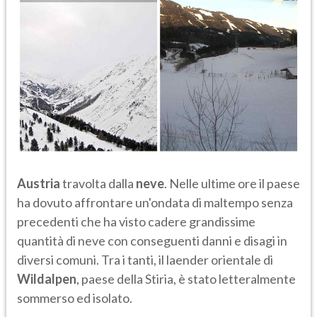
Austria
travolta dalla
neve
. Nelle ultime ore il paese
ha dovuto affrontare un'ondata di maltempo senza
precedenti che ha visto cadere grandissime
quantità di neve con conseguenti danni e disagi in
diversi comuni. Tra i tanti, il laender orientale di
Wildalpen
, paese della Stiria, è stato letteralmente
sommerso ed isolato.