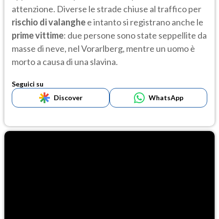
attenzione. Diverse le strade chiuse al traffico per
rischio di valanghe
e intanto si registrano anche le
prime vittime
: due persone sono state seppellite da
masse di neve, nel Vorarlberg, mentre un uomo è
morto a causa di una slavina.
Seguici su
Discover
WhatsApp