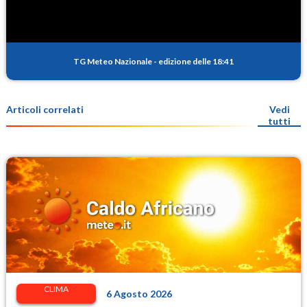
TG Meteo Nazionale
-
edizione delle 18:41
Articoli correlati
Vedi
tutti
CLIMA
6 Agosto 2026