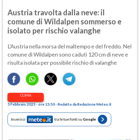
Austria travolta dalla neve: il
comune di Wildalpen sommerso e
isolato per rischio valanghe
L'Austria nella morsa del maltempo e del freddo. Nel
comune di Wildalpen sono caduti 120 cm di neve e
risulta isolata per possibile rischio di valanghe
CLIMA
5 Febbraio 2023 - ore 15:50 - Redatto da Redazione Meteo.it
Inserisci
tra le tue fonti su
Google