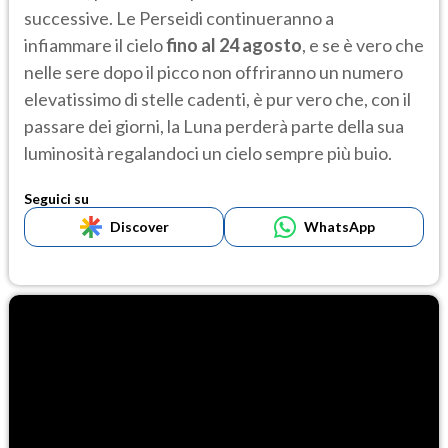
successive. Le Perseidi continueranno a
infiammare il cielo
fino al 24 agosto
, e se è vero che
nelle sere dopo il picco non offriranno un numero
elevatissimo di stelle cadenti, è pur vero che, con il
passare dei giorni, la Luna perderà parte della sua
luminosità regalandoci un cielo sempre più buio.
Seguici su
Discover
WhatsApp