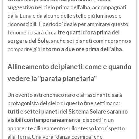
suggestivo nel cielo prima dell'alba, accompagnati
dalla Luna e da alcune delle stelle più luminose e
riconoscibili. Il periodo ideale per ammirare questo
fenomeno sarà circa
tre quarti d’ora prima del
sorgere del Sole
, anche se i pianeti cominceranno a
comparire già
intorno a due ore prima dell’alba
.
Allineamento dei pianeti: come e quando
vedere la "parata planetaria"
Un evento astronomico raro e affascinante sarà
protagonista del cielo di questo fine settimana:
tutti e sette i pianeti del Sistema Solare saranno
visibili contemporaneamente
, disposti in un
apparente allineamento sullo stesso lato rispetto
alla Terra. Una vera "danza cosmica" che