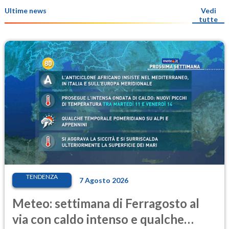
Ultime news
Vedi
tutte
TENDENZA
7 Agosto 2026
Meteo: settimana di Ferragosto al
via con caldo intenso e qualche