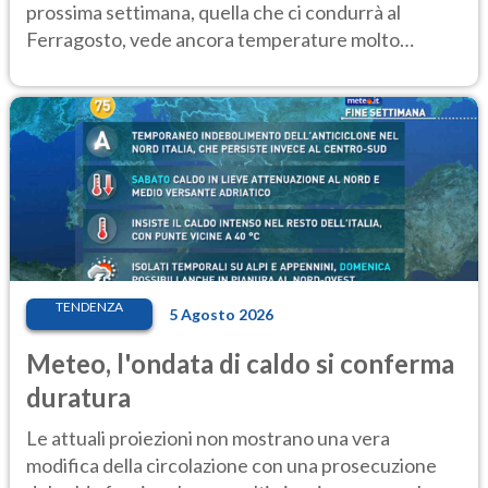
prossima settimana, quella che ci condurrà al
Ferragosto, vede ancora temperature molto
elevate
TENDENZA
5 Agosto 2026
Meteo, l'ondata di caldo si conferma
duratura
Le attuali proiezioni non mostrano una vera
modifica della circolazione con una prosecuzione