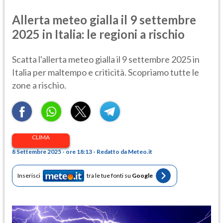
Allerta meteo gialla il 9 settembre
2025 in Italia: le regioni a rischio
Scatta l'allerta meteo gialla il 9 settembre 2025 in
Italia per maltempo e criticità. Scopriamo tutte le
zone a rischio.
CLIMA
8 Settembre 2025 - ore 18:13 - Redatto da Meteo.it
Inserisci
tra le tue fonti su
Google