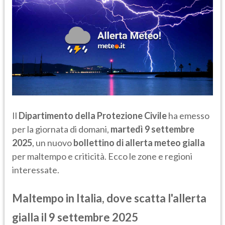
Il
Dipartimento della Protezione Civile
ha emesso
per la giornata di domani,
martedì 9 settembre
2025
, un nuovo
bollettino di allerta meteo gialla
per maltempo e criticità. Ecco le zone e regioni
interessate.
Maltempo in Italia, dove scatta l'allerta
gialla il 9 settembre 2025