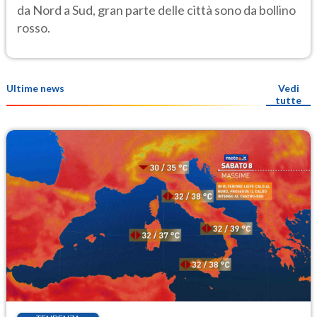
da Nord a Sud, gran parte delle città sono da bollino
rosso.
Ultime news
Vedi
tutte