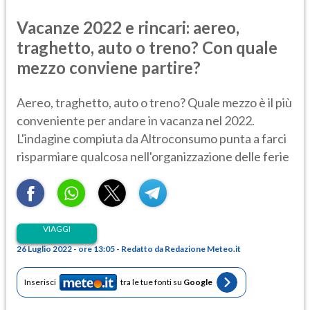
Vacanze 2022 e rincari: aereo,
traghetto, auto o treno? Con quale
mezzo conviene partire?
Aereo, traghetto, auto o treno? Quale mezzo è il più
conveniente per andare in vacanza nel 2022.
L'indagine compiuta da Altroconsumo punta a farci
risparmiare qualcosa nell'organizzazione delle ferie
VIAGGI
26 Luglio 2022 - ore 13:05 - Redatto da Redazione Meteo.it
Inserisci
tra le tue fonti su
Google