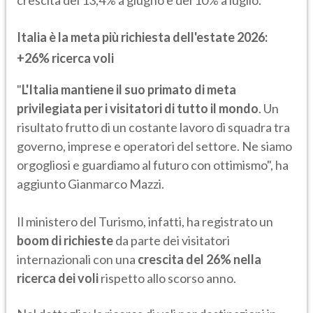
Italia è la meta più richiesta dell'estate 2026:
+26% ricerca voli
"
L'Italia mantiene il suo primato di meta
privilegiata per i visitatori di tutto il mondo
. Un
risultato frutto di un costante lavoro di squadra tra
governo, imprese e operatori del settore. Ne siamo
orgogliosi e guardiamo al futuro con ottimismo", ha
aggiunto Gianmarco Mazzi.
Il ministero del Turismo, infatti, ha registrato un
boom di richieste
da parte dei visitatori
internazionali con una
crescita del 26% nella
ricerca dei voli
rispetto allo scorso anno.