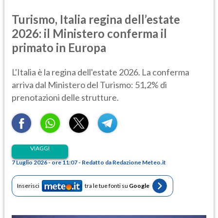
Turismo, Italia regina dell’estate
2026: il Ministero conferma il
primato in Europa
L'Italia è la regina dell'estate 2026. La conferma
arriva dal Ministero del Turismo: 51,2% di
prenotazioni delle strutture.
VIAGGI
7 Luglio 2026 - ore 11:07 - Redatto da Redazione Meteo.it
Inserisci
tra le tue fonti su
Google