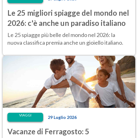
Le 25 migliori spiagge del mondo nel
2026: c'è anche un paradiso italiano
Le 25 spiagge più belle del mondo nel 2026: la
nuova classifica premia anche un gioiello italiano.
VIAGGI
29 Luglio 2026
Vacanze di Ferragosto: 5