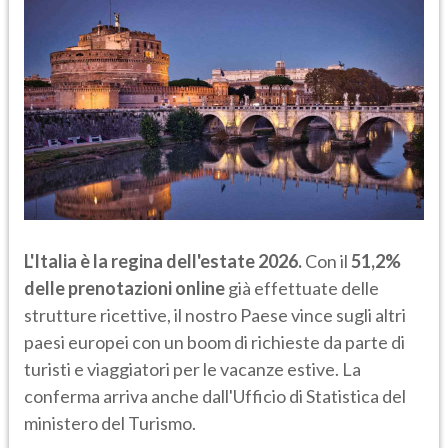
L'Italia è la regina dell'estate 2026.
Con il
51,2%
delle prenotazioni online
già effettuate delle
strutture ricettive, il nostro Paese vince sugli altri
paesi europei con un boom di richieste da parte di
turisti e viaggiatori per le vacanze estive. La
conferma arriva anche dall'Ufficio di Statistica del
ministero del Turismo.