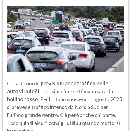
Cosa dicono le
previsioni per il traffico nelle
autostrade?
Il prossimo fine settimana sarà da
bollino rosso
. Per l'ultimo weekend di agosto 2025
si prevede traffico intenso da Nord a Sud per
l'ultimo grande rientro. C'è però anche chi parte.
Ecco quindi alcuni consigli utili su quando mettersi
in macchina.