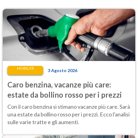
MOBILITÀ
3 Agosto 2026
Caro benzina, vacanze più care:
estate da bollino rosso per i prezzi
Con il caro benzina si stimano vacanze più care. Sarà
una estate da bollino rosso per i prezzi. Ecco l'analisi
sulle varie tratte e gli aumenti.