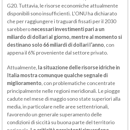
G20. Tuttavia, le risorse economiche attualmente
disponibili sono insufficienti. L’ONU ha dichiarato
che per raggiungere i traguardi fissati per il 2030
sarebbero
necessari investimenti pari a un
miliardo di dollari al giorno, mentre al momento si
destinano solo 66 miliardi di dollari l’anno
, con
appena il 6% proveniente dal settore privato.
Attualmente,
la situazione delle risorse idriche in
Italia mostra comunque qualche segnale di
miglioramento
, con problematiche concentrate
principalmente nelle regioni meridionali. Le piogge
cadute nel mese di maggio sono state superiori alla
media, in particolare nelle aree settentrionali,
favorendo un generale superamento delle
condizioni di siccità su buona parte del territorio