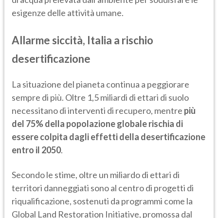
esigenze delle attività umane.
Allarme siccità, Italia a rischio
desertificazione
La situazione del pianeta continua a peggiorare
sempre di più. Oltre 1,5 miliardi di ettari di suolo
necessitano di interventi di recupero, mentre
più
del 75% della popolazione globale rischia di
essere colpita dagli effetti della desertificazione
entro il 2050
.
Secondo le stime, oltre un miliardo di ettari di
territori danneggiati sono al centro di progetti di
riqualificazione, sostenuti da programmi come la
Global Land Restoration Initiative, promossa dal