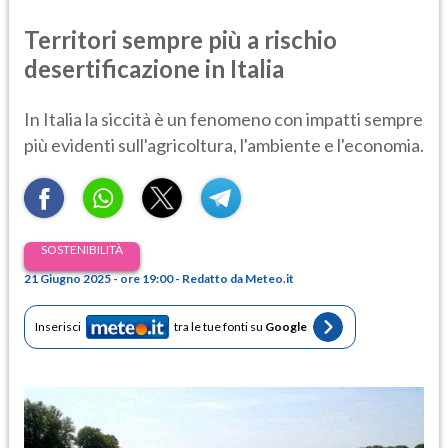
Territori sempre più a rischio
desertificazione in Italia
In Italia la siccità è un fenomeno con impatti sempre
più evidenti sull'agricoltura, l'ambiente e l'economia.
SOSTENIBILITÀ
21 Giugno 2025 - ore 19:00 - Redatto da Meteo.it
Inserisci
tra le tue fonti su
Google