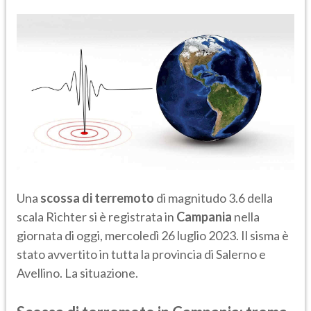
Una
scossa di terremoto
di magnitudo 3.6 della
scala Richter si è registrata in
Campania
nella
giornata di oggi, mercoledì 26 luglio 2023. Il sisma è
stato avvertito in tutta la provincia di Salerno e
Avellino. La situazione.