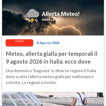
CLIMA
8 Agosto 2026
Meteo, allerta gialla per temporali il
9 agosto 2026 in Italia: ecco dove
Una domenica "bagnata" in diverse regioni d'Italia
dove scatta l'allerta meteo gialla per maltempo e
criticità. Le regioni a rischio.