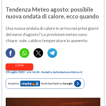
Tendenza Meteo agosto: possibile
nuova ondata di calore, ecco quando
Una nuova ondata di calore in arrivo nei primi giorni
del mese d'agosto? Le previsioni meteo sono
chiare: sole, caldo e temperature in aumento
CLIMA
29 Luglio 2022 - ore 14:28 - Redatto da Redazione Meteo.it
Inserisci
tra le tue fonti su
Google