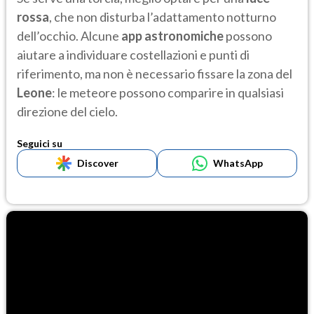
rossa
, che non disturba l’adattamento notturno
dell’occhio. Alcune
app astronomiche
possono
aiutare a individuare costellazioni e punti di
riferimento, ma non è necessario fissare la zona del
Leone
: le meteore possono comparire in qualsiasi
direzione del cielo.
Seguici su
Discover
WhatsApp