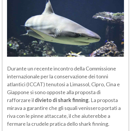
Durante un recente incontro della Commissione
internazionale per la conservazione dei tonni
atlantici (ICCAT) tenutosi a Limassol, Cipro, Cina e
Giappone si sono opposte alla proposta di
rafforzare il
divieto di shark finning
. La proposta
mirava a garantire che gli squali venissero portati a
riva con le pinne attaccate, il che aiuterebbe a
fermare la crudele pratica dello shark finning.