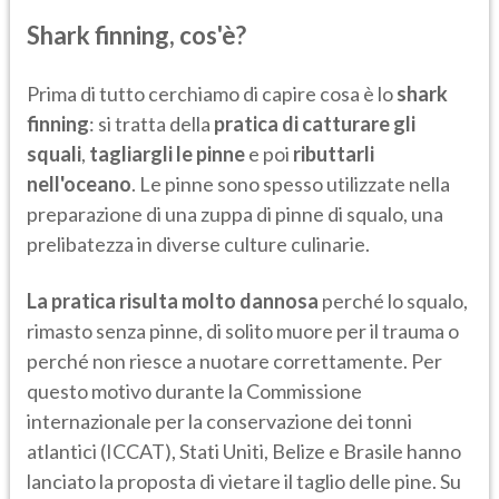
Shark finning, cos'è?
Prima di tutto cerchiamo di capire cosa è lo
shark
finning
: si tratta della
pratica di catturare gli
squali
,
tagliargli le pinne
e poi
ributtarli
nell'oceano
. Le pinne sono spesso utilizzate nella
preparazione di una zuppa di pinne di squalo, una
prelibatezza in diverse culture culinarie.
La pratica risulta molto dannosa
perché lo squalo,
rimasto senza pinne, di solito muore per il trauma o
perché non riesce a nuotare correttamente. Per
questo motivo durante la Commissione
internazionale per la conservazione dei tonni
atlantici (ICCAT), Stati Uniti, Belize e Brasile hanno
lanciato la proposta di vietare il taglio delle pine. Su