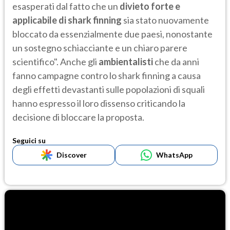
esasperati dal fatto che un
divieto forte e
applicabile di shark finning
sia stato nuovamente
bloccato da essenzialmente due paesi, nonostante
un sostegno schiacciante e un chiaro parere
scientifico". Anche gli
ambientalisti
che da anni
fanno campagne contro lo shark finning a causa
degli effetti devastanti sulle popolazioni di squali
hanno espresso il loro dissenso criticando la
decisione di bloccare la proposta.
Seguici su
Discover
WhatsApp