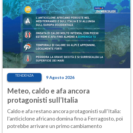
TENDENZA
9 Agosto 2026
Meteo, caldo e afa ancora
protagonisti sull’Italia
Caldo e afa restano ancora protagonisti sull’Italia:
l’anticiclone africano domina fino a Ferragosto, poi
potrebbe arrivare un primo cambiamento