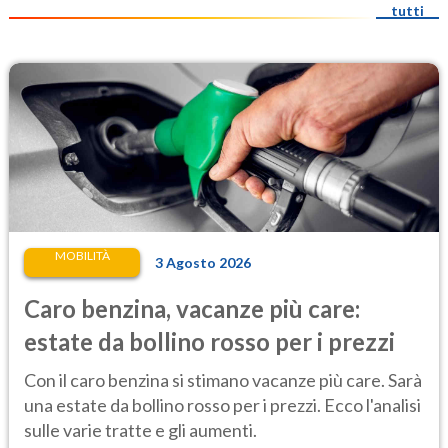
tutti
MOBILITÀ
3 Agosto 2026
Caro benzina, vacanze più care:
estate da bollino rosso per i prezzi
Con il caro benzina si stimano vacanze più care. Sarà
una estate da bollino rosso per i prezzi. Ecco l'analisi
sulle varie tratte e gli aumenti.