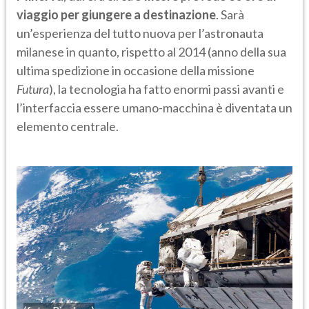
viaggio per giungere a destinazione
. Sarà
un’esperienza del tutto nuova per l’astronauta
milanese in quanto, rispetto al 2014 (anno della sua
ultima spedizione in occasione della missione
Futura
), la tecnologia ha fatto enormi passi avanti e
l’interfaccia essere umano-macchina è diventata un
elemento centrale.