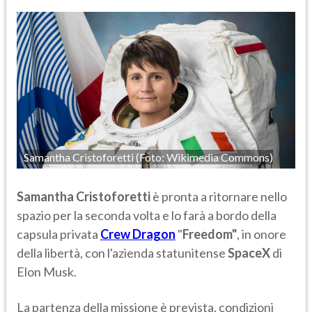
Samantha Cristoforetti (Foto: Wikimedia Commons)
Samantha Cristoforetti
è pronta a ritornare nello
spazio per la seconda volta e lo farà a bordo della
capsula privata
Crew Dragon
"
Freedom"
, in onore
della libertà, con l'azienda statunitense
SpaceX
di
Elon Musk.
La partenza della missione è prevista, condizioni