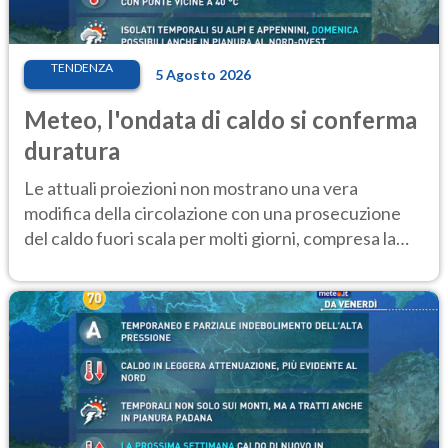
TENDENZA
5 Agosto 2026
Meteo, l'ondata di caldo si conferma
duratura
Le attuali proiezioni non mostrano una vera
modifica della circolazione con una prosecuzione
del caldo fuori scala per molti giorni, compresa la
settimana di Ferragosto