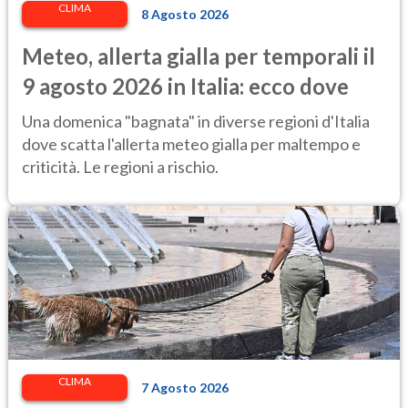
CLIMA
8 Agosto 2026
Meteo, allerta gialla per temporali il
9 agosto 2026 in Italia: ecco dove
Una domenica "bagnata" in diverse regioni d'Italia
dove scatta l'allerta meteo gialla per maltempo e
criticità. Le regioni a rischio.
CLIMA
7 Agosto 2026