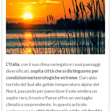
L’Italia
, con il suo clima variegato e i suoi paesaggi
diversificati,
ospita città che si distinguono per
condizioni meteorologiche estreme
. Dal caldo
torrido del Sud alle gelide temperature alpine del
Nord, passando per paesi dove il sole sembra un
ospite raro, il nostro Paese offre un ventaglio
climatico sorprendente. In questo articolo