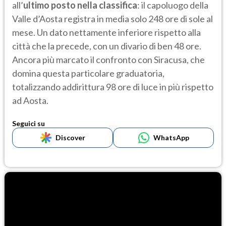
all’
ultimo posto nella classifica
: il capoluogo della
Valle d’Aosta registra in media solo 248 ore di sole al
mese. Un dato nettamente inferiore rispetto alla
città che la precede, con un divario di ben 48 ore.
Ancora più marcato il confronto con Siracusa, che
domina questa particolare graduatoria,
totalizzando addirittura 98 ore di luce in più rispetto
ad Aosta.
Seguici su
Discover
WhatsApp