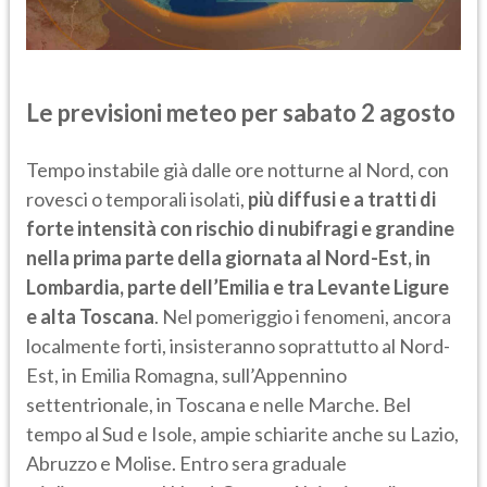
Le previsioni meteo per sabato 2 agosto
Tempo instabile già dalle ore notturne al Nord, con
rovesci o temporali isolati,
più diffusi e a tratti di
forte intensità con rischio di nubifragi e grandine
nella prima parte della giornata al Nord-Est, in
Lombardia, parte dell’Emilia e tra Levante Ligure
e alta Toscana
. Nel pomeriggio i fenomeni, ancora
localmente forti, insisteranno soprattutto al Nord-
Est, in Emilia Romagna, sull’Appennino
settentrionale, in Toscana e nelle Marche. Bel
tempo al Sud e Isole, ampie schiarite anche su Lazio,
Abruzzo e Molise. Entro sera graduale