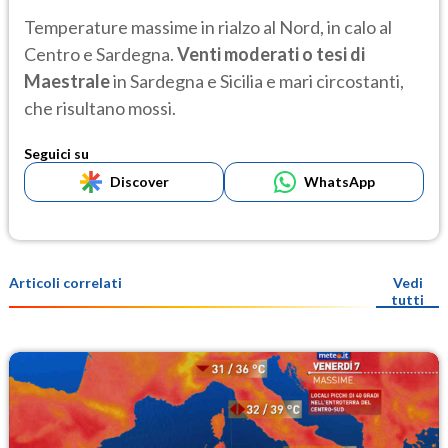
Temperature massime in rialzo al Nord, in calo al
Centro e Sardegna.
Venti moderati o tesi di
Maestrale
in Sardegna e Sicilia e mari circostanti,
che risultano mossi.
Seguici su
Discover
WhatsApp
Articoli correlati
Vedi
tutti