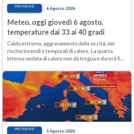
PREVISIONE
6 Agosto 2026
Meteo, oggi giovedì 6 agosto,
temperature dai 33 ai 40 gradi
Caldo estremo, aggravamento della siccità, del
rischio incendi e temporali di calore. La quarta
intensa ondata di calore non dà tregua e durerà fino
Ferragosto
PREVISIONE
5 Agosto 2026