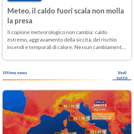
Meteo, il caldo fuori scala non molla
la presa
Il copione meteorologico non cambia: caldo
estremo, aggravamento della siccità, del rischio
incendi e temporali di calore. Nessun cambiamento
fino Ferragosto
Ultime news
Vedi
tutte