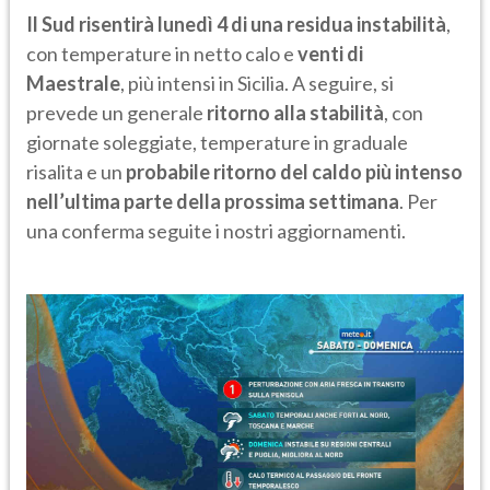
Il Sud risentirà lunedì 4 di una residua instabilità
,
con temperature in netto calo e
venti di
Maestrale
, più intensi in Sicilia. A seguire, si
prevede un generale
ritorno alla stabilità
, con
giornate soleggiate, temperature in graduale
risalita e un
probabile ritorno del caldo più intenso
nell’ultima parte della prossima settimana
. Per
una conferma seguite i nostri aggiornamenti.