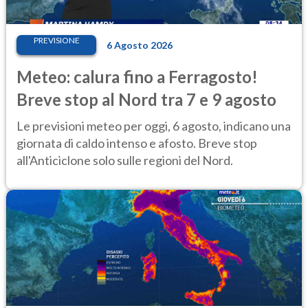
PREVISIONE
6 Agosto 2026
Meteo: calura fino a Ferragosto!
Breve stop al Nord tra 7 e 9 agosto
Le previsioni meteo per oggi, 6 agosto, indicano una
giornata di caldo intenso e afosto. Breve stop
all'Anticiclone solo sulle regioni del Nord.