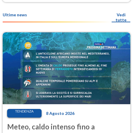
Ultime news
Vedi
tutte
TENDENZA
8 Agosto 2026
Meteo, caldo intenso fino a