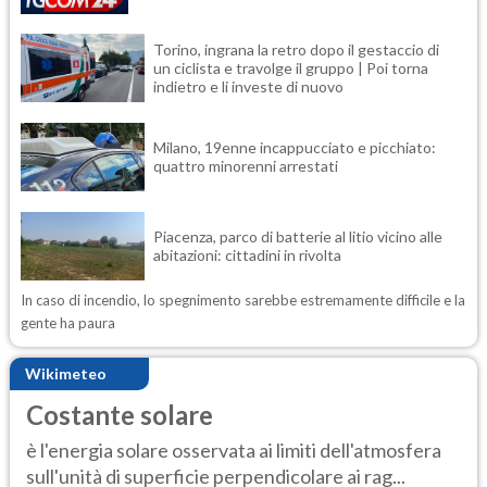
Torino, ingrana la retro dopo il gestaccio di
un ciclista e travolge il gruppo | Poi torna
indietro e li investe di nuovo
Milano, 19enne incappucciato e picchiato:
quattro minorenni arrestati
Piacenza, parco di batterie al litio vicino alle
abitazioni: cittadini in rivolta
In caso di incendio, lo spegnimento sarebbe estremamente difficile e la
gente ha paura
Wikimeteo
Costante solare
è l'energia solare osservata ai limiti dell'atmosfera
sull'unità di superficie perpendicolare ai rag...